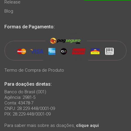
Release
Blog
Formas de Pagamento:
Termo de Compra de Produto
Para doações diretas:
Banco do Brasil (001)
Agência: 2981-5
Conta: 43478-7
CNPJ: 28.229.448/0001-09
PIX: 28.229.448/0001-09
Para saber mais sobre as doações,
clique aqui