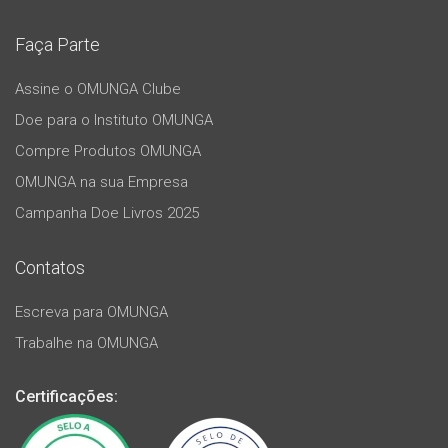
Faça Parte
Assine o OMUNGA Clube
Doe para o Instituto OMUNGA
Compre Produtos OMUNGA
OMUNGA na sua Empresa
Campanha Doe Livros 2025
Contatos
Escreva para OMUNGA
Trabalhe na OMUNGA
Certificações: