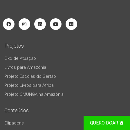
Projetos
Eixo de Atuação
Livros para Amazônia
Projeto Escolas do Sertão
Projeto Livros para África
Projeto OMUNGA na Amazônia
Conteúdos
QUERO DOAR
Clipagens