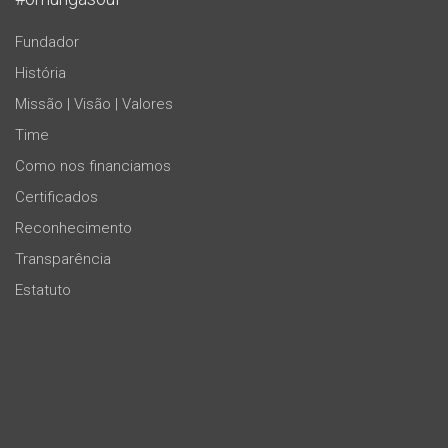
Fundador
História
Missão | Visão | Valores
Time
Como nos financiamos
Certificados
Reconhecimento
Transparência
Estatuto