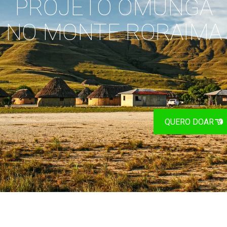
PROJETO OMUNGA
NO MONTE RORAIMA
QUERO DOAR