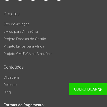
Projetos
Eixo de Atuação
Livros para Amazônia
Projeto Escolas do Sertão
Projeto Livros para África
Projeto OMUNGA na Amazônia
Conteúdos
Clipagens
Release
QUERO DOAR
Blog
Formas de Pagamento: