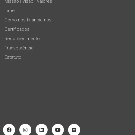
Missão | Visão | Valores
Time
Como nos financiamos
Certificados
Reconhecimento
Transparência
Estatuto