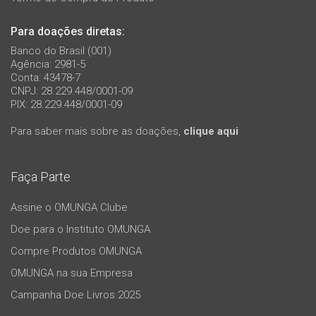
Para doações diretas:
Banco do Brasil (001)
Agência: 2981-5
Conta: 43478-7
CNPJ: 28.229.448/0001-09
PIX: 28.229.448/0001-09
Para saber mais sobre as doações,
clique aqui
Faça Parte
Assine o OMUNGA Clube
Doe para o Instituto OMUNGA
Compre Produtos OMUNGA
OMUNGA na sua Empresa
Campanha Doe Livros 2025