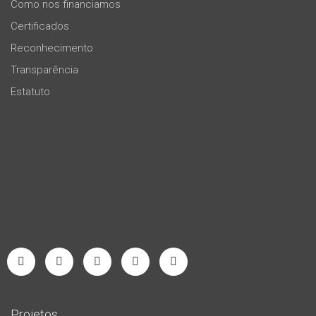
Como nos financiamos
Certificados
Reconhecimento
Transparência
Estatuto
Projetos