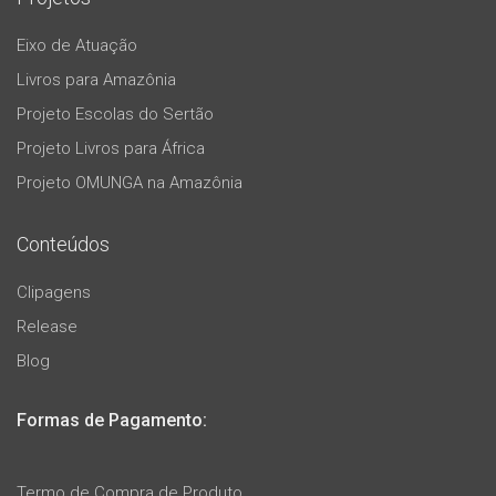
Eixo de Atuação
Livros para Amazônia
Projeto Escolas do Sertão
Projeto Livros para África
Projeto OMUNGA na Amazônia
Conteúdos
Clipagens
Release
Blog
Formas de Pagamento:
Termo de Compra de Produto