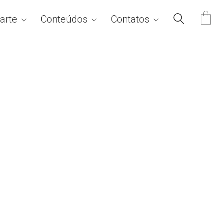
arte
Conteúdos
Contatos