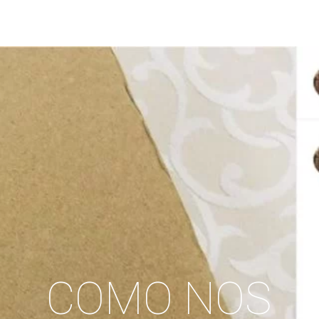
COMO NOS