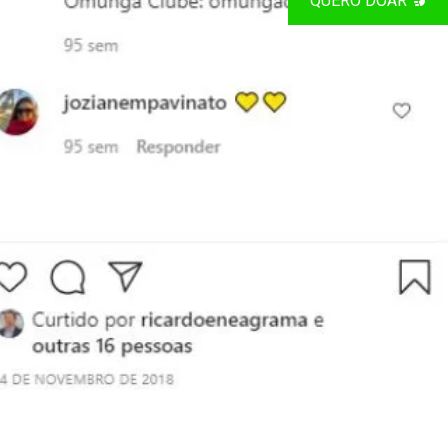
QUERO DOAR