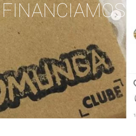
FINANCIAMOS?