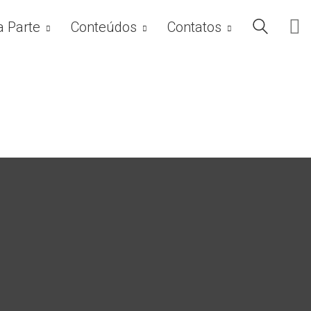
a Parte
Conteúdos
Contatos