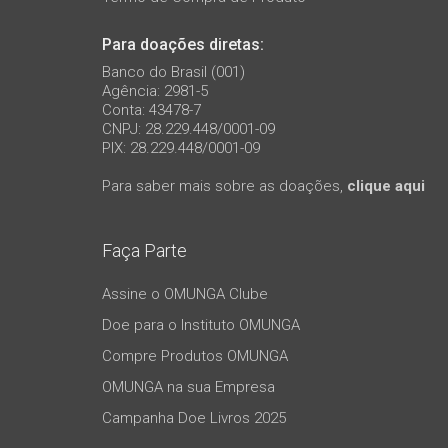
Para doações diretas:
Banco do Brasil (001)
Agência: 2981-5
Conta: 43478-7
CNPJ: 28.229.448/0001-09
PIX: 28.229.448/0001-09
Para saber mais sobre as doações,
clique aqui
Faça Parte
Assine o OMUNGA Clube
Doe para o Instituto OMUNGA
Compre Produtos OMUNGA
OMUNGA na sua Empresa
Campanha Doe Livros 2025