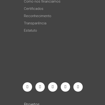
Como nos financiamos
Certificados
Reconhecimento
Transparência
Estatuto
Projetos