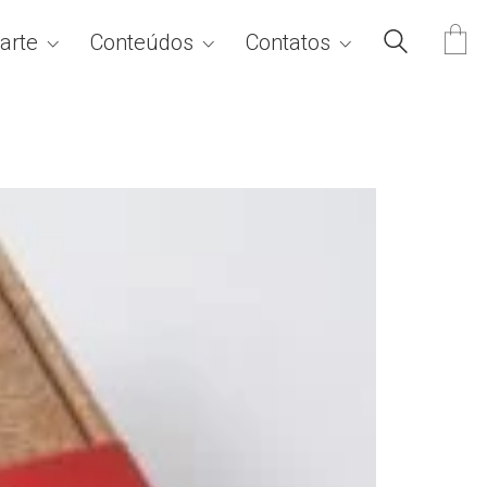
arte
Conteúdos
Contatos