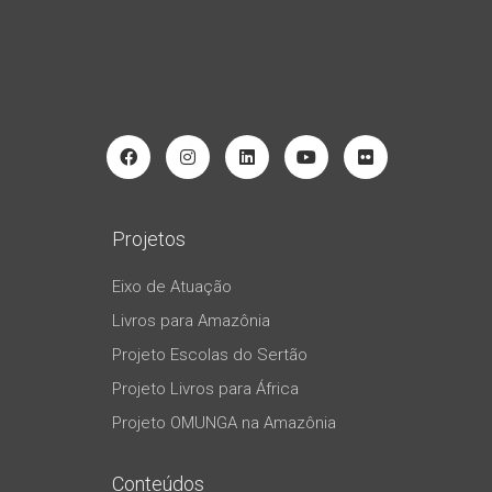
Projetos
Eixo de Atuação
Livros para Amazônia
Projeto Escolas do Sertão
Projeto Livros para África
Projeto OMUNGA na Amazônia
Conteúdos