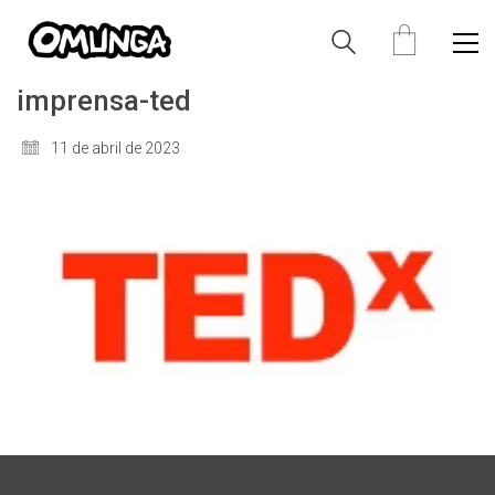
imprensa-ted
11 de abril de 2023