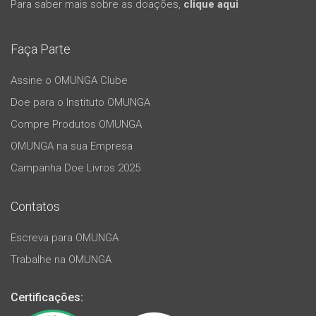
Para saber mais sobre as doações,
clique aqui
Faça Parte
Assine o OMUNGA Clube
Doe para o Instituto OMUNGA
Compre Produtos OMUNGA
OMUNGA na sua Empresa
Campanha Doe Livros 2025
Contatos
Escreva para OMUNGA
Trabalhe na OMUNGA
Certificações: