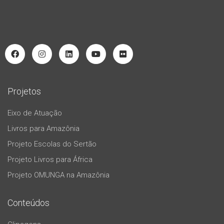
Projetos
Eixo de Atuação
Livros para Amazônia
Projeto Escolas do Sertão
Projeto Livros para África
Projeto OMUNGA na Amazônia
Conteúdos