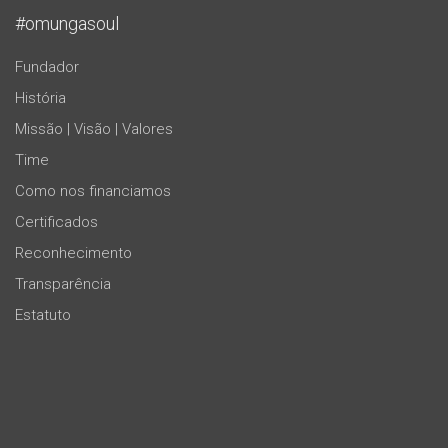
#omungasoul
Fundador
História
Missão | Visão | Valores
Time
Como nos financiamos
Certificados
Reconhecimento
Transparência
Estatuto