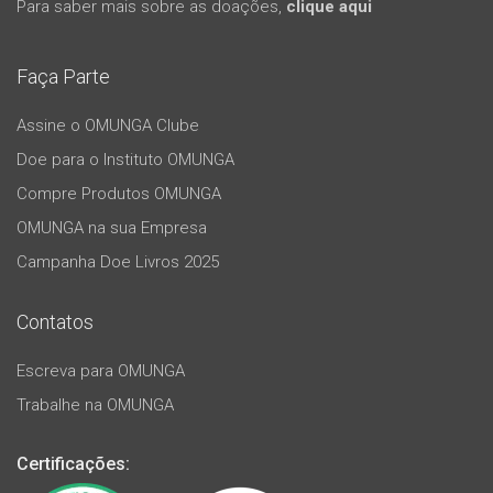
Para saber mais sobre as doações,
clique aqui
Faça Parte
Assine o OMUNGA Clube
Doe para o Instituto OMUNGA
Compre Produtos OMUNGA
OMUNGA na sua Empresa
Campanha Doe Livros 2025
Contatos
Escreva para OMUNGA
Trabalhe na OMUNGA
Certificações: