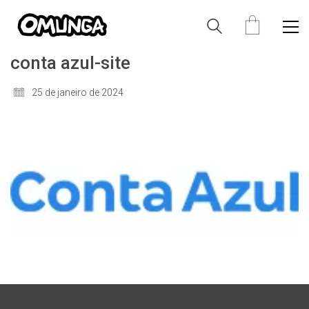
conta azul-site
25 de janeiro de 2024