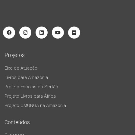
Projetos
Eixo de Atuação
Livros para Amazônia
Projeto Escolas do Sertão
Projeto Livros para África
Projeto OMUNGA na Amazônia
Conteúdos