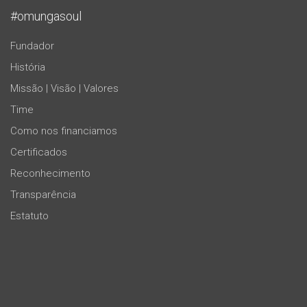
#omungasoul
Fundador
História
Missão | Visão | Valores
Time
Como nos financiamos
Certificados
Reconhecimento
Transparência
Estatuto