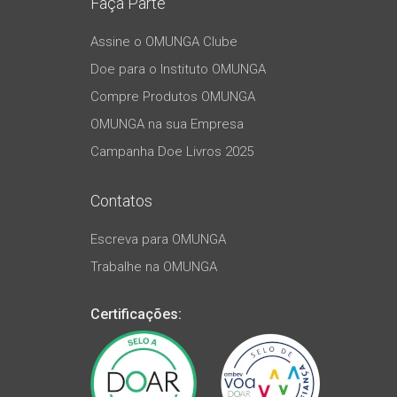
Faça Parte
Assine o OMUNGA Clube
Doe para o Instituto OMUNGA
Compre Produtos OMUNGA
OMUNGA na sua Empresa
Campanha Doe Livros 2025
Contatos
Escreva para OMUNGA
Trabalhe na OMUNGA
Certificações: