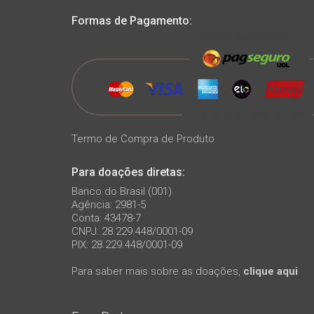
Formas de Pagamento:
Termo de Compra de Produto
Para doações diretas:
Banco do Brasil (001)
Agência: 2981-5
Conta: 43478-7
CNPJ: 28.229.448/0001-09
PIX: 28.229.448/0001-09
Para saber mais sobre as doações,
clique aqui