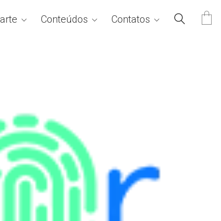
arte
Conteúdos
Contatos