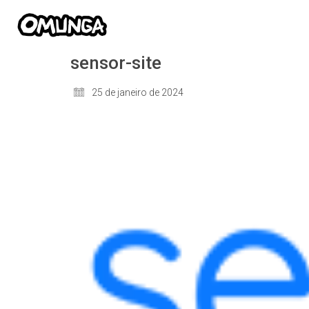
sensor-site
25 de janeiro de 2024