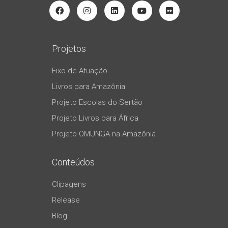
Projetos
Eixo de Atuação
Livros para Amazônia
Projeto Escolas do Sertão
Projeto Livros para África
Projeto OMUNGA na Amazônia
Conteúdos
Clipagens
Release
Blog