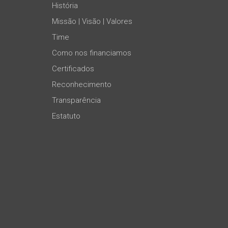
História
Missão | Visão | Valores
Time
Como nos financiamos
Certificados
Reconhecimento
Transparência
Estatuto