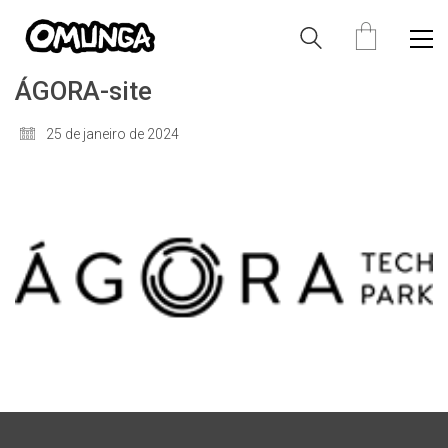
ÁGORA-site
25 de janeiro de 2024