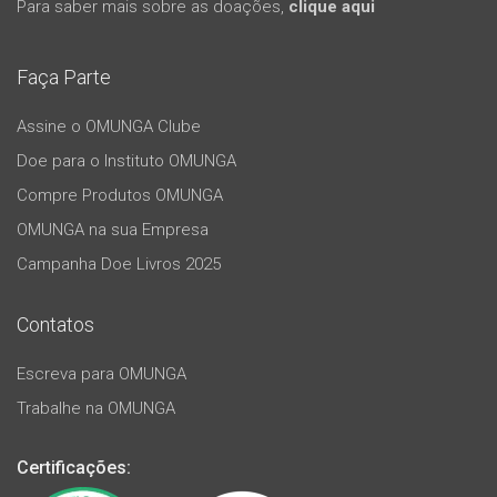
Para saber mais sobre as doações,
clique aqui
Faça Parte
Assine o OMUNGA Clube
Doe para o Instituto OMUNGA
Compre Produtos OMUNGA
OMUNGA na sua Empresa
Campanha Doe Livros 2025
Contatos
Escreva para OMUNGA
Trabalhe na OMUNGA
Certificações: