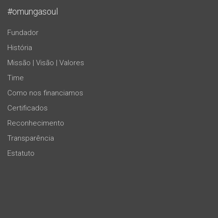
#omungasoul
Fundador
História
Missão | Visão | Valores
Time
Como nos financiamos
Certificados
Reconhecimento
Transparência
Estatuto