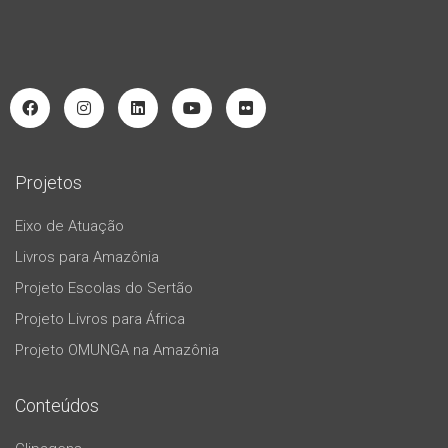
Projetos
Eixo de Atuação
Livros para Amazônia
Projeto Escolas do Sertão
Projeto Livros para África
Projeto OMUNGA na Amazônia
Conteúdos