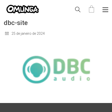
dbc-site
25 de janeiro de 2024