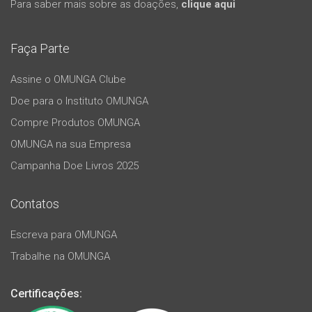
Para saber mais sobre as doações,
clique aqui
Faça Parte
Assine o OMUNGA Clube
Doe para o Instituto OMUNGA
Compre Produtos OMUNGA
OMUNGA na sua Empresa
Campanha Doe Livros 2025
Contatos
Escreva para OMUNGA
Trabalhe na OMUNGA
Certificações: