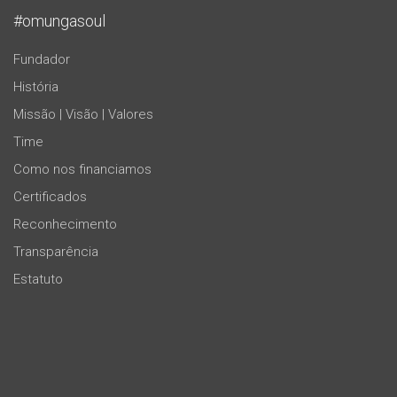
#omungasoul
Fundador
História
Missão | Visão | Valores
Time
Como nos financiamos
Certificados
Reconhecimento
Transparência
Estatuto