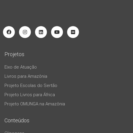
Projetos
Eixo de Atuação
Livros para Amazônia
Projeto Escolas do Sertão
Projeto Livros para África
Projeto OMUNGA na Amazônia
Conteúdos