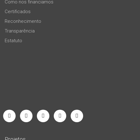
Como nos financiamos
Certificados
Reconhecimento
Transparência
Estatuto
Projetos