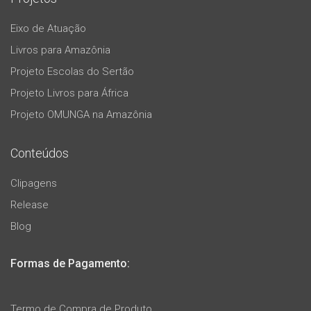
Eixo de Atuação
Livros para Amazônia
Projeto Escolas do Sertão
Projeto Livros para África
Projeto OMUNGA na Amazônia
Conteúdos
Clipagens
Release
Blog
Formas de Pagamento:
Termo de Compra de Produto