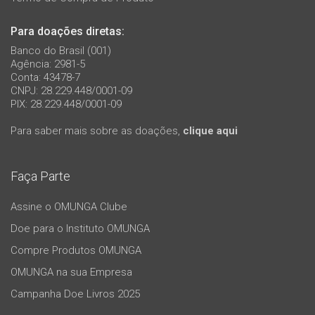
Para doações diretas:
Banco do Brasil (001)
Agência: 2981-5
Conta: 43478-7
CNPJ: 28.229.448/0001-09
PIX: 28.229.448/0001-09
Para saber mais sobre as doações,
clique aqui
Faça Parte
Assine o OMUNGA Clube
Doe para o Instituto OMUNGA
Compre Produtos OMUNGA
OMUNGA na sua Empresa
Campanha Doe Livros 2025