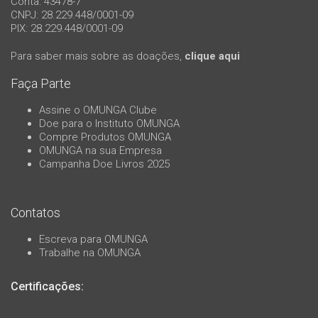
Conta: 43478-7
CNPJ: 28.229.448/0001-09
PIX: 28.229.448/0001-09
Para saber mais sobre as doações,
clique aqui
Faça Parte
Assine o OMUNGA Clube
Doe para o Instituto OMUNGA
Compre Produtos OMUNGA
OMUNGA na sua Empresa
Campanha Doe Livros 2025
Contatos
Escreva para OMUNGA
Trabalhe na OMUNGA
Certificações: