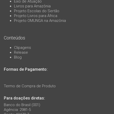
Eixo de Atuação
Livros para Amazônia
Projeto Escolas do Sertão
Projeto Livros para África
Projeto OMUNGA na Amazônia
Conteúdos
Clipagens
Release
Blog
Formas de Pagamento:
Termo de Compra de Produto
Para doações diretas:
Banco do Brasil (001)
Agência: 2981-5