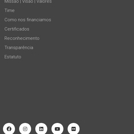
Missão | Visão | Valores
Time
Como nos financiamos
Certificados
Reconhecimento
Transparência
Estatuto