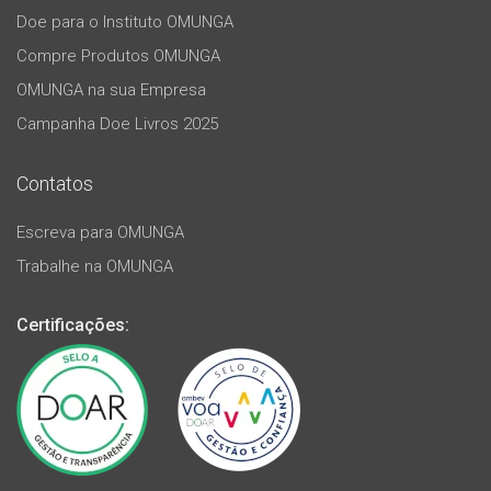
Doe para o Instituto OMUNGA
Compre Produtos OMUNGA
OMUNGA na sua Empresa
Campanha Doe Livros 2025
Contatos
Escreva para OMUNGA
Trabalhe na OMUNGA
Certificações: