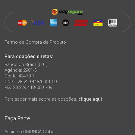
Termo de Compra de Produto
Para doações diretas:
Banco do Brasil (001)
Agência: 2981-5
Conta: 43478-7
CNPJ: 28.229.448/0001-09
PIX: 28.229.448/0001-09
Para saber mais sobre as doações,
clique aqui
Faça Parte
Assine o OMUNGA Clube