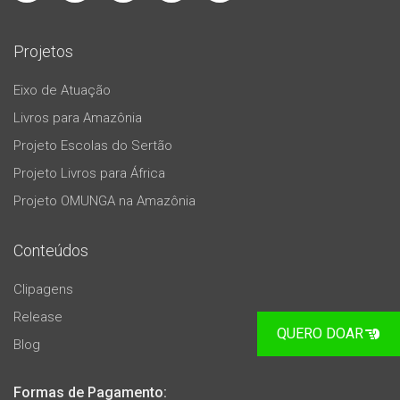
Projetos
Eixo de Atuação
Livros para Amazônia
Projeto Escolas do Sertão
Projeto Livros para África
Projeto OMUNGA na Amazônia
Conteúdos
Clipagens
Release
QUERO DOAR
Blog
Formas de Pagamento: