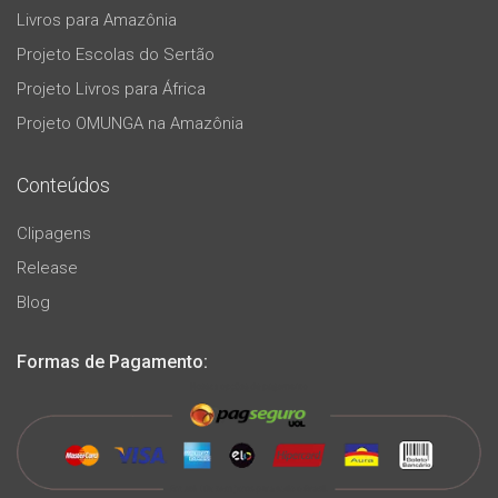
Livros para Amazônia
Projeto Escolas do Sertão
Projeto Livros para África
Projeto OMUNGA na Amazônia
Conteúdos
Clipagens
Release
Blog
Formas de Pagamento: