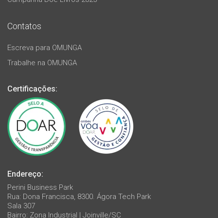
Contatos
Escreva para OMUNGA
Trabalhe na OMUNGA
Certificações:
Endereço:
Perini Business Park
Rua: Dona Francisca, 8300. Ágora Tech Park
Sala 307
Bairro: Zona Industrial | Joinville/SC