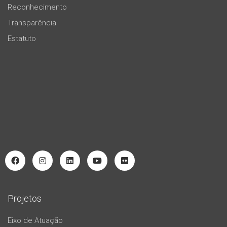
Reconhecimento
Transparência
Estatuto
Projetos
Eixo de Atuação