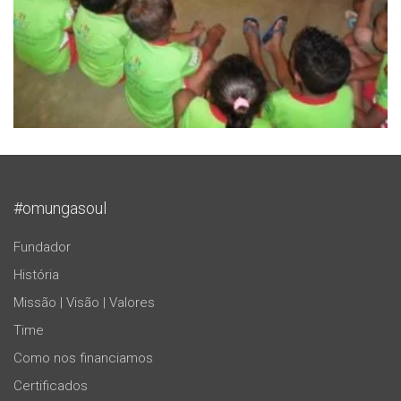
#omungasoul
Fundador
História
Missão | Visão | Valores
Time
Como nos financiamos
Certificados