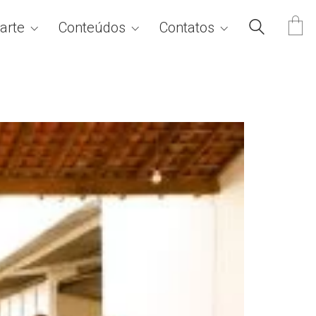
arte
Conteúdos
Contatos