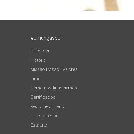
#omungasoul
Fundador
História
Missão | Visão | Valores
Time
Como nos financiamos
Certificados
Reconhecimento
Transparência
Estatuto