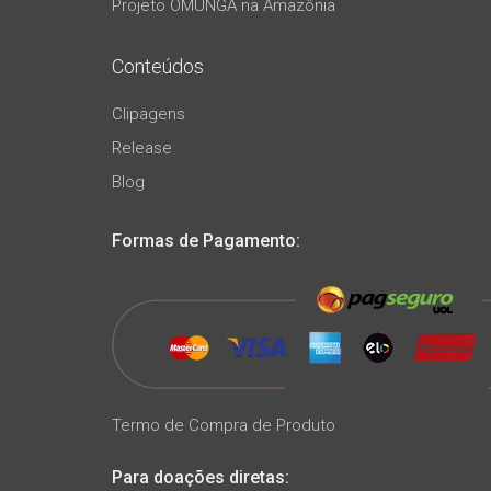
Projeto OMUNGA na Amazônia
Conteúdos
Clipagens
Release
Blog
Formas de Pagamento:
Termo de Compra de Produto
Para doações diretas: