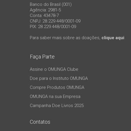
Banco do Brasil (001)
Agência: 2981-5
Conta: 43478-7
CNPJ: 28.229.448/0001-09
PIX: 28.229.448/0001-09
Para saber mais sobre as doações,
clique aqui
Faça Parte
Assine o OMUNGA Clube
Doe para o Instituto OMUNGA
Compre Produtos OMUNGA
OMUNGA na sua Empresa
Campanha Doe Livros 2025
Contatos