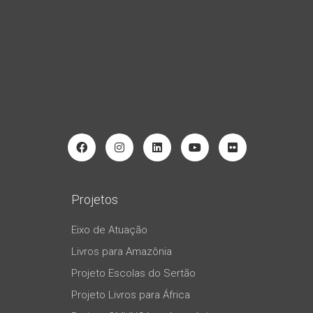
Projetos
Eixo de Atuação
Livros para Amazônia
Projeto Escolas do Sertão
Projeto Livros para África