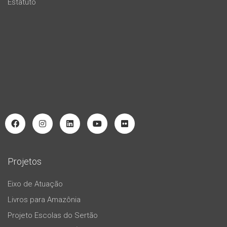
Estatuto
Projetos
Eixo de Atuação
Livros para Amazônia
Projeto Escolas do Sertão