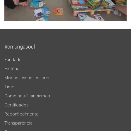
#omungasoul
Fundador
História
Missão | Visão | Valores
Time
Como nos financiamos
Certificados
Reconhecimento
Transparência