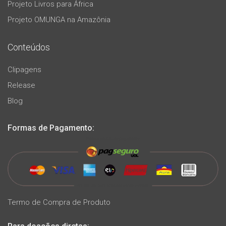
Projeto Livros para África
Projeto OMUNGA na Amazônia
Conteúdos
Clipagens
Release
Blog
Formas de Pagamento:
Termo de Compra de Produto