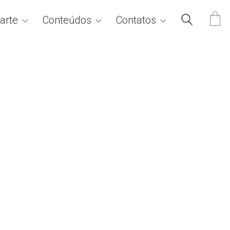
arte
Conteúdos
Contatos