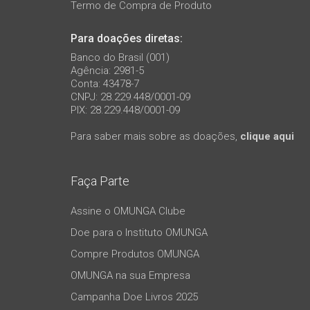
Termo de Compra de Produto
Para doações diretas:
Banco do Brasil (001)
Agência: 2981-5
Conta: 43478-7
CNPJ: 28.229.448/0001-09
PIX: 28.229.448/0001-09
Para saber mais sobre as doações,
clique aqui
Faça Parte
Assine o OMUNGA Clube
Doe para o Instituto OMUNGA
Compre Produtos OMUNGA
OMUNGA na sua Empresa
Campanha Doe Livros 2025