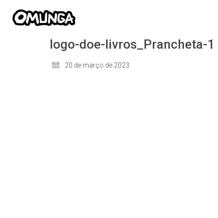
logo-doe-livros_Prancheta-1
20 de março de 2023