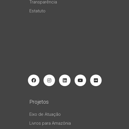
Transparência
Estatuto
Projetos
Eixo de Atuação
Livros para Amazônia