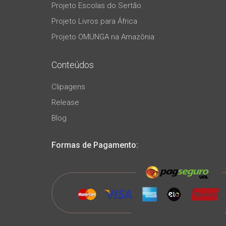
Projeto Escolas do Sertão
Projeto Livros para África
Projeto OMUNGA na Amazônia
Conteúdos
Clipagens
Release
Blog
Formas de Pagamento: