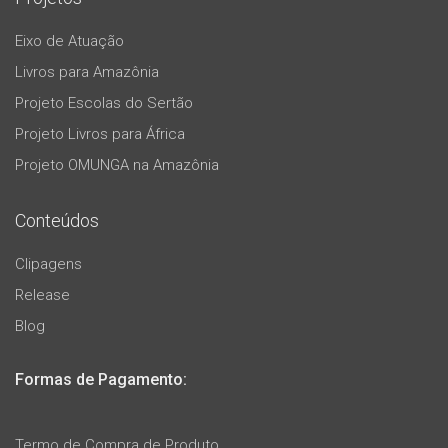
Eixo de Atuação
Livros para Amazônia
Projeto Escolas do Sertão
Projeto Livros para África
Projeto OMUNGA na Amazônia
Conteúdos
Clipagens
Release
Blog
Formas de Pagamento:
Termo de Compra de Produto