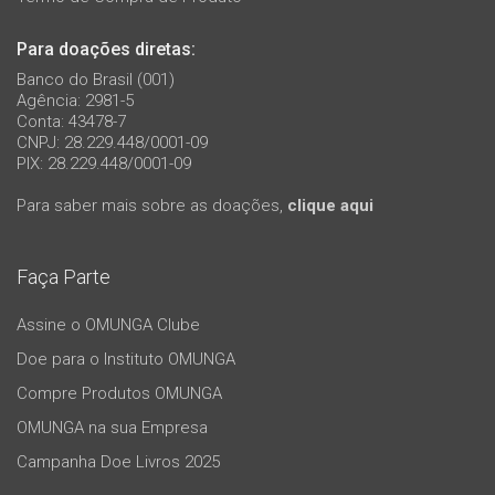
Para doações diretas:
Banco do Brasil (001)
Agência: 2981-5
Conta: 43478-7
CNPJ: 28.229.448/0001-09
PIX: 28.229.448/0001-09
Para saber mais sobre as doações,
clique aqui
Faça Parte
Assine o OMUNGA Clube
Doe para o Instituto OMUNGA
Compre Produtos OMUNGA
OMUNGA na sua Empresa
Campanha Doe Livros 2025