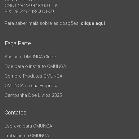
CNPJ: 28.229.448/0001-09
PIX: 28.229.448/0001-09
Para saber mais sobre as doações,
clique aqui
Faça Parte
Assine o OMUNGA Clube
Doe para o Instituto OMUNGA
Compre Produtos OMUNGA
OMUNGA na sua Empresa
Campanha Doe Livros 2025
Contatos
Escreva para OMUNGA
Trabalhe na OMUNGA