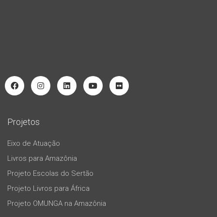
Projetos
Eixo de Atuação
Livros para Amazônia
Projeto Escolas do Sertão
Projeto Livros para África
Projeto OMUNGA na Amazônia