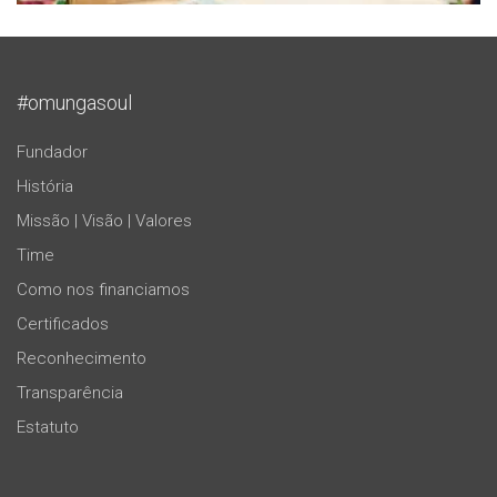
#omungasoul
Fundador
História
Missão | Visão | Valores
Time
Como nos financiamos
Certificados
Reconhecimento
Transparência
Estatuto