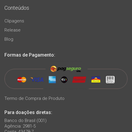
Conteúdos
Clipagens
Release
Blog
Formas de Pagamento:
Termo de Compra de Produto
Para doações diretas:
Banco do Brasil (001)
Agência: 2981-5
Conta: 43478-7