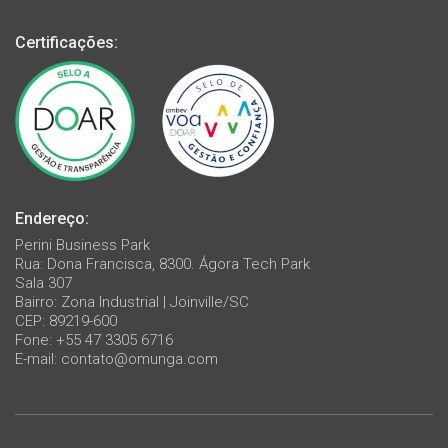
Certificações:
Endereço:
Perini Business Park
Rua: Dona Francisca, 8300. Ágora Tech Park
Sala 307
Bairro: Zona Industrial | Joinville/SC
CEP: 89219-600
Fone: +55 47 3305 6716
E-mail:
contato@omunga.com