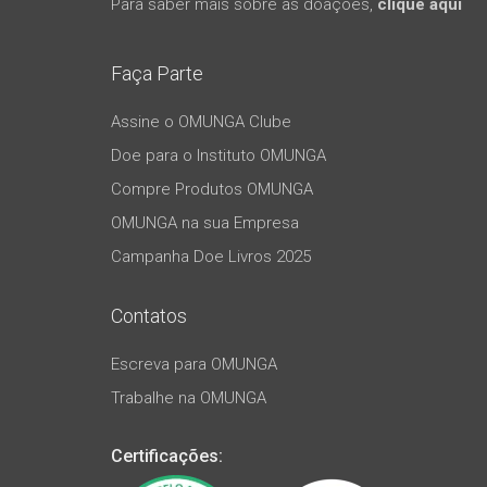
Para saber mais sobre as doações,
clique aqui
Faça Parte
Assine o OMUNGA Clube
Doe para o Instituto OMUNGA
Compre Produtos OMUNGA
OMUNGA na sua Empresa
Campanha Doe Livros 2025
Contatos
Escreva para OMUNGA
Trabalhe na OMUNGA
Certificações: