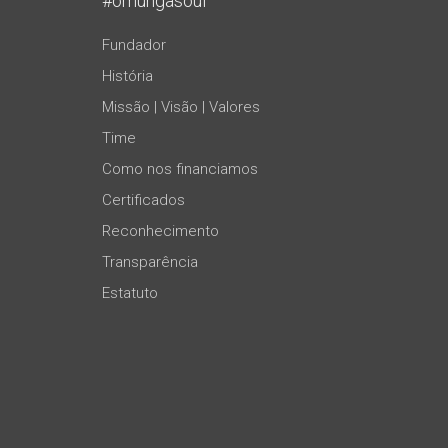
#omungasoul
Fundador
História
Missão | Visão | Valores
Time
Como nos financiamos
Certificados
Reconhecimento
Transparência
Estatuto