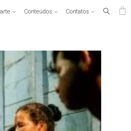
arte
Conteúdos
Contatos