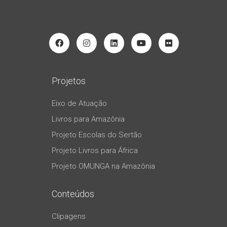
Projetos
Eixo de Atuação
Livros para Amazônia
Projeto Escolas do Sertão
Projeto Livros para África
Projeto OMUNGA na Amazônia
Conteúdos
Clipagens