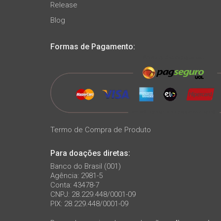
Release
Blog
Formas de Pagamento:
Termo de Compra de Produto
Para doações diretas:
Banco do Brasil (001)
Agência: 2981-5
Conta: 43478-7
CNPJ: 28.229.448/0001-09
PIX: 28.229.448/0001-09