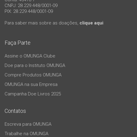
CNPJ: 28.229.448/0001-09
PIX: 28.229.448/0001-09
Para saber mais sobre as doações,
clique aqui
Faça Parte
Assine o OMUNGA Clube
Doe para o Instituto OMUNGA
Compre Produtos OMUNGA
OMUNGA na sua Empresa
Campanha Doe Livros 2025
Contatos
Escreva para OMUNGA
Trabalhe na OMUNGA