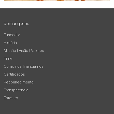
#omungasoul
Fundador
História
Missão | Visão | Valores
Time
Como nos financiamos
Certificados
Reconhecimento
Transparência
Estatuto