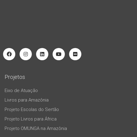
Projetos
Eixo de Atuação
Livros para Amazônia
Projeto Escolas do Sertão
Projeto Livros para África
Projeto OMUNGA na Amazônia