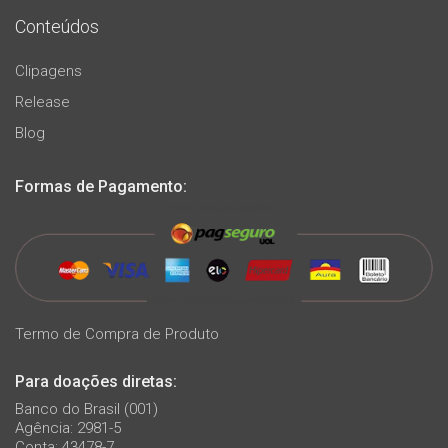
Conteúdos
Clipagens
Release
Blog
Formas de Pagamento:
Termo de Compra de Produto
Para doações diretas:
Banco do Brasil (001)
Agência: 2981-5
Conta: 43478-7