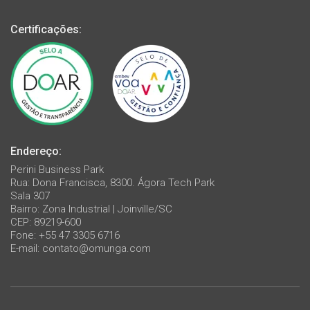
Certificações:
Endereço:
Perini Business Park
Rua: Dona Francisca, 8300. Ágora Tech Park
Sala 307
Bairro: Zona Industrial | Joinville/SC
CEP: 89219-600
Fone: +55 47 3305 6716
E-mail:
contato@omunga.com