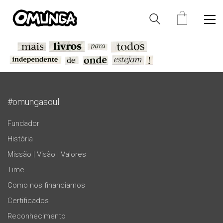
#omungasoul
Fundador
História
Missão | Visão | Valores
Time
Como nos financiamos
Certificados
Reconhecimento