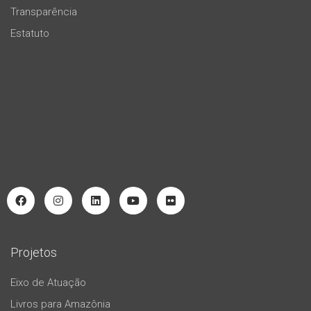
Transparência
Estatuto
Projetos
Eixo de Atuação
Livros para Amazônia