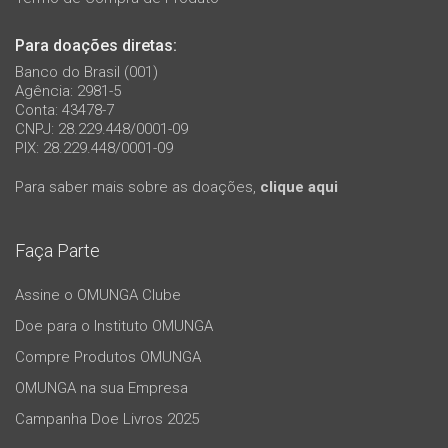
Para doações diretas:
Banco do Brasil (001)
Agência: 2981-5
Conta: 43478-7
CNPJ: 28.229.448/0001-09
PIX: 28.229.448/0001-09
Para saber mais sobre as doações,
clique aqui
Faça Parte
Assine o OMUNGA Clube
Doe para o Instituto OMUNGA
Compre Produtos OMUNGA
OMUNGA na sua Empresa
Campanha Doe Livros 2025