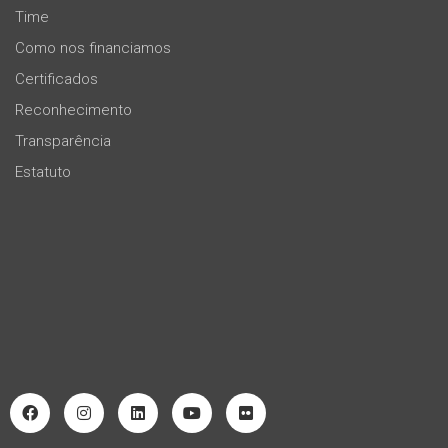
Time
Como nos financiamos
Certificados
Reconhecimento
Transparência
Estatuto