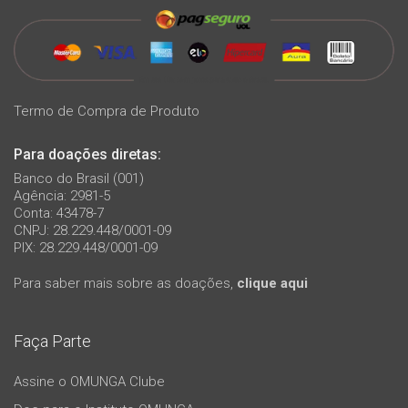
Termo de Compra de Produto
Para doações diretas:
Banco do Brasil (001)
Agência: 2981-5
Conta: 43478-7
CNPJ: 28.229.448/0001-09
PIX: 28.229.448/0001-09
Para saber mais sobre as doações,
clique aqui
Faça Parte
Assine o OMUNGA Clube