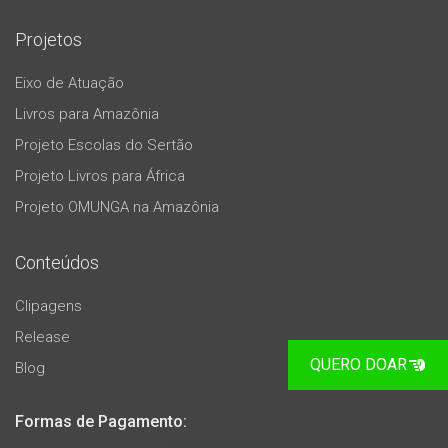
Projetos
Eixo de Atuação
Livros para Amazônia
Projeto Escolas do Sertão
Projeto Livros para África
Projeto OMUNGA na Amazônia
Conteúdos
Clipagens
Release
QUERO DOAR
Blog
Formas de Pagamento: