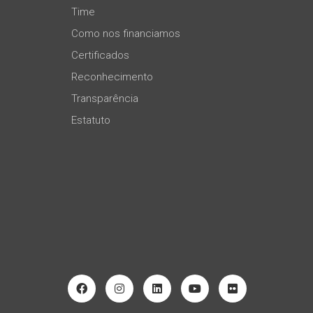
Time
Como nos financiamos
Certificados
Reconhecimento
Transparência
Estatuto