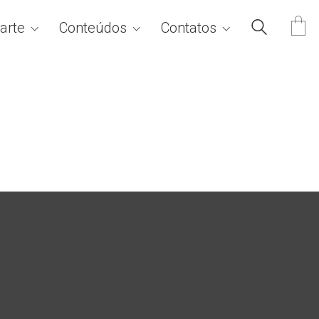
arte
Conteúdos
Contatos