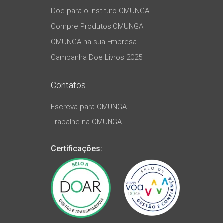
Doe para o Instituto OMUNGA
Compre Produtos OMUNGA
OMUNGA na sua Empresa
Campanha Doe Livros 2025
Contatos
Escreva para OMUNGA
Trabalhe na OMUNGA
Certificações: