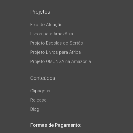
Projetos
Eixo de Atuação
Livros para Amazônia
Projeto Escolas do Sertão
Projeto Livros para África
Projeto OMUNGA na Amazônia
Conteúdos
Clipagens
Release
Blog
Formas de Pagamento: