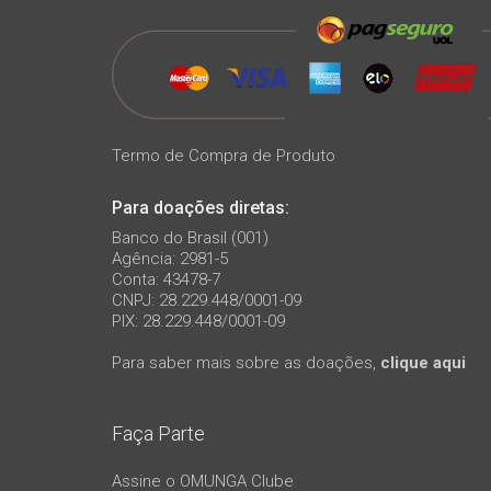
Termo de Compra de Produto
Para doações diretas:
Banco do Brasil (001)
Agência: 2981-5
Conta: 43478-7
CNPJ: 28.229.448/0001-09
PIX: 28.229.448/0001-09
Para saber mais sobre as doações,
clique aqui
Faça Parte
Assine o OMUNGA Clube