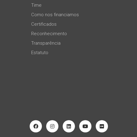
Time
Como nos financiamos
Certificados
Reconhecimento
Transparência
Estatuto