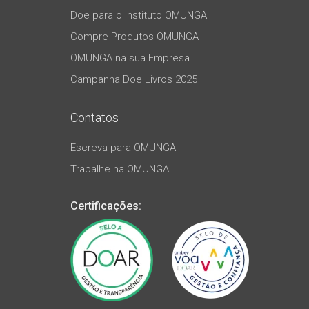
Doe para o Instituto OMUNGA
Compre Produtos OMUNGA
OMUNGA na sua Empresa
Campanha Doe Livros 2025
Contatos
Escreva para OMUNGA
Trabalhe na OMUNGA
Certificações: