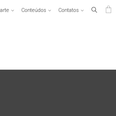
arte
Conteúdos
Contatos