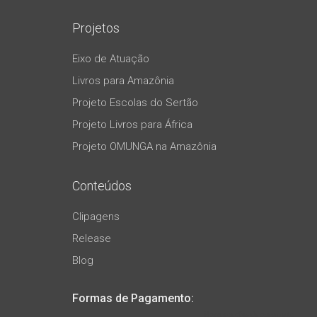
Projetos
Eixo de Atuação
Livros para Amazônia
Projeto Escolas do Sertão
Projeto Livros para África
Projeto OMUNGA na Amazônia
Conteúdos
Clipagens
Release
Blog
Formas de Pagamento: