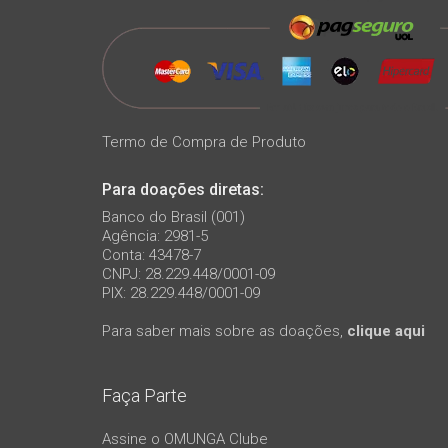
Termo de Compra de Produto
Para doações diretas:
Banco do Brasil (001)
Agência: 2981-5
Conta: 43478-7
CNPJ: 28.229.448/0001-09
PIX: 28.229.448/0001-09
Para saber mais sobre as doações,
clique aqui
Faça Parte
Assine o OMUNGA Clube