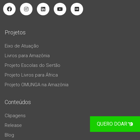
Projetos
Eixo de Atuação
Livros para Amazônia
Projeto Escolas do Sertão
Projeto Livros para África
Projeto OMUNGA na Amazônia
Conteúdos
Clipagens
QUERO DOAR
Release
Blog