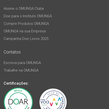
Assine o OMUNGA Clube
Doe para o Instituto OMUNGA
Compre Produtos OMUNGA
OMUNGA na sua Empresa
Campanha Doe Livros 2025
Contatos
Escreva para OMUNGA
Trabalhe na OMUNGA
Certificações: