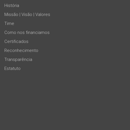
História
Missão | Visão | Valores
Time
Como nos financiamos
Certificados
Reconhecimento
Transparência
Estatuto