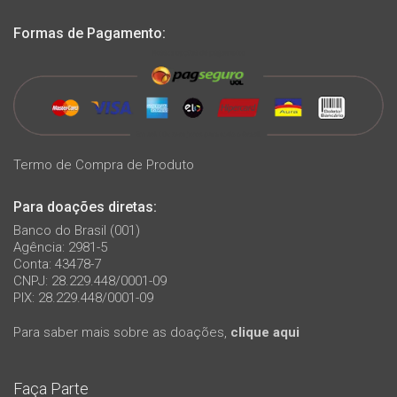
Formas de Pagamento:
Termo de Compra de Produto
Para doações diretas:
Banco do Brasil (001)
Agência: 2981-5
Conta: 43478-7
CNPJ: 28.229.448/0001-09
PIX: 28.229.448/0001-09
Para saber mais sobre as doações,
clique aqui
Faça Parte