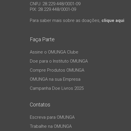
CNPJ: 28.229.448/0001-09
PIX: 28.229.448/0001-09
Para saber mais sobre as doações,
clique aqui
Faça Parte
Assine o OMUNGA Clube
Doe para o Instituto OMUNGA
Compre Produtos OMUNGA
OMUNGA na sua Empresa
Campanha Doe Livros 2025
Contatos
Escreva para OMUNGA
Trabalhe na OMUNGA