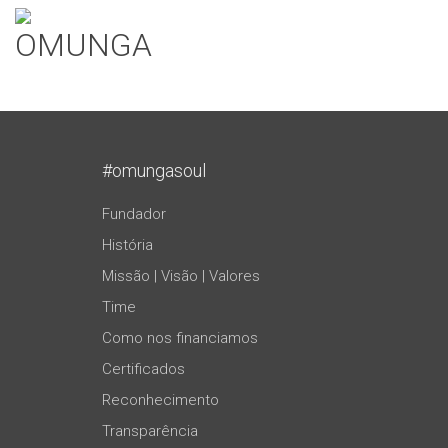
#omungasoul
Fundador
História
Missão | Visão | Valores
Time
Como nos financiamos
Certificados
Reconhecimento
Transparência