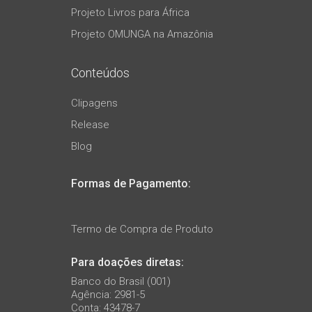
Projeto Livros para África
Projeto OMUNGA na Amazônia
Conteúdos
Clipagens
Release
Blog
Formas de Pagamento:
Termo de Compra de Produto
Para doações diretas:
Banco do Brasil (001)
Agência: 2981-5
Conta: 43478-7