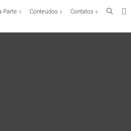
a Parte
Conteúdos
Contatos