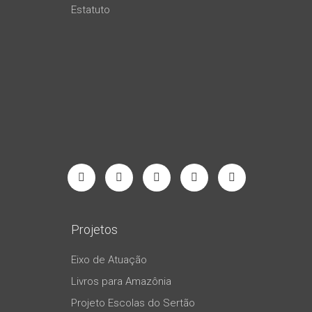
Estatuto
Projetos
Eixo de Atuação
Livros para Amazônia
Projeto Escolas do Sertão