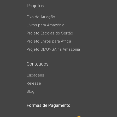
Projetos
Eixo de Atuação
Livros para Amazônia
Projeto Escolas do Sertão
Projeto Livros para África
Projeto OMUNGA na Amazônia
Conteúdos
Clipagens
Release
Blog
Formas de Pagamento: