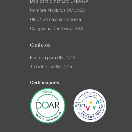
Doe para o Instituto OMUNGA
Compre Produtos OMUNGA
OMUNGA na sua Empresa
Campanha Doe Livros 2025
Contatos
Escreva para OMUNGA
Trabalhe na OMUNGA
Certificações: