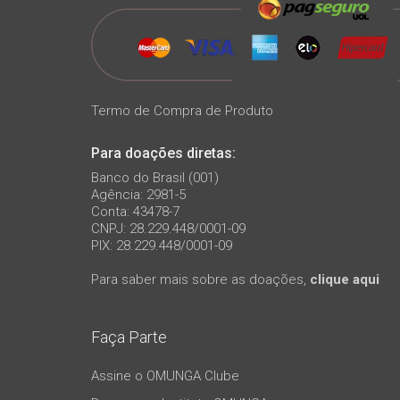
Termo de Compra de Produto
Para doações diretas:
Banco do Brasil (001)
Agência: 2981-5
Conta: 43478-7
CNPJ: 28.229.448/0001-09
PIX: 28.229.448/0001-09
Para saber mais sobre as doações,
clique aqui
Faça Parte
Assine o OMUNGA Clube