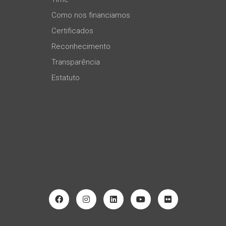
Como nos financiamos
Certificados
Reconhecimento
Transparência
Estatuto