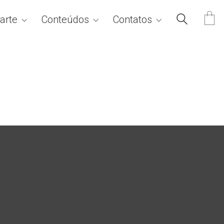
arte
Conteúdos
Contatos