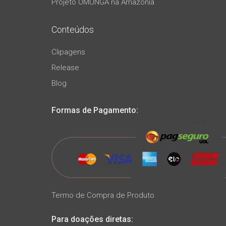
Projeto OMUNGA na Amazônia
Conteúdos
Clipagens
Release
Blog
Formas de Pagamento:
Termo de Compra de Produto
Para doações diretas: