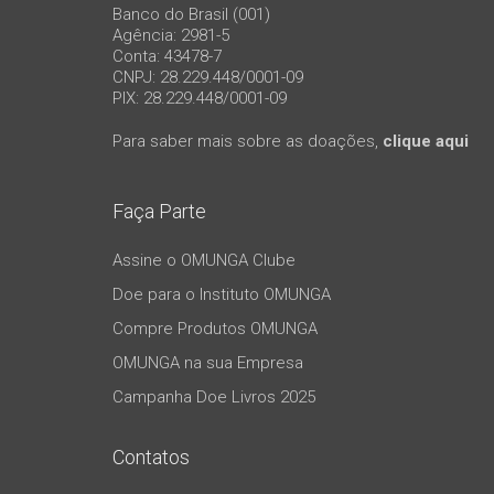
Banco do Brasil (001)
Agência: 2981-5
Conta: 43478-7
CNPJ: 28.229.448/0001-09
PIX: 28.229.448/0001-09
Para saber mais sobre as doações,
clique aqui
Faça Parte
Assine o OMUNGA Clube
Doe para o Instituto OMUNGA
Compre Produtos OMUNGA
OMUNGA na sua Empresa
Campanha Doe Livros 2025
Contatos