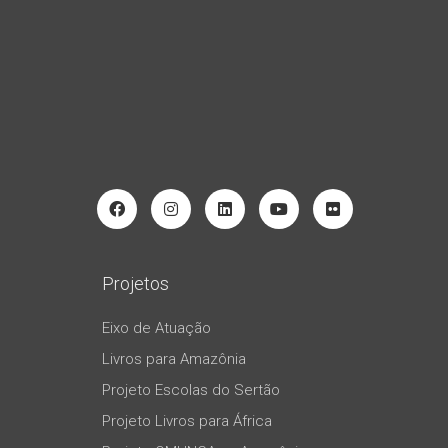
Projetos
Eixo de Atuação
Livros para Amazônia
Projeto Escolas do Sertão
Projeto Livros para África