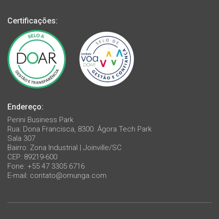
Certificações:
Endereço:
Perini Business Park
Rua: Dona Francisca, 8300. Ágora Tech Park
Sala 307
Bairro: Zona Industrial | Joinville/SC
CEP: 89219-600
Fone: +55 47 3305 6716
E-mail:
contato@omunga.com