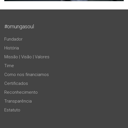
#omungasoul
Fundador
História
Missão | Visão | Valores
Time
Como nos financiamos
Certificados
Reconhecimento
Transparência
Estatuto