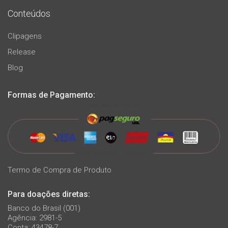
Conteúdos
Clipagens
Release
Blog
Formas de Pagamento:
Termo de Compra de Produto
Para doações diretas:
Banco do Brasil (001)
Agência: 2981-5
Conta: 43478-7