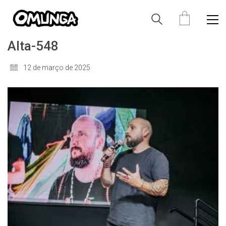
Alta-548
12 de março de 2025