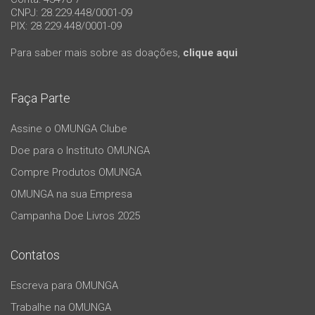
CNPJ: 28.229.448/0001-09
PIX: 28.229.448/0001-09
Para saber mais sobre as doações,
clique aqui
Faça Parte
Assine o OMUNGA Clube
Doe para o Instituto OMUNGA
Compre Produtos OMUNGA
OMUNGA na sua Empresa
Campanha Doe Livros 2025
Contatos
Escreva para OMUNGA
Trabalhe na OMUNGA