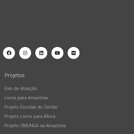
Projetos
Eixo de Atuação
Livros para Amazônia
Projeto Escolas do Sertão
Projeto Livros para África
Projeto OMUNGA na Amazônia