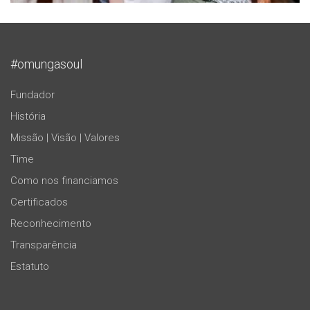
#omungasoul
Fundador
História
Missão | Visão | Valores
Time
Como nos financiamos
Certificados
Reconhecimento
Transparência
Estatuto