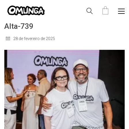
Alta-739
28 de fevereiro de 2025