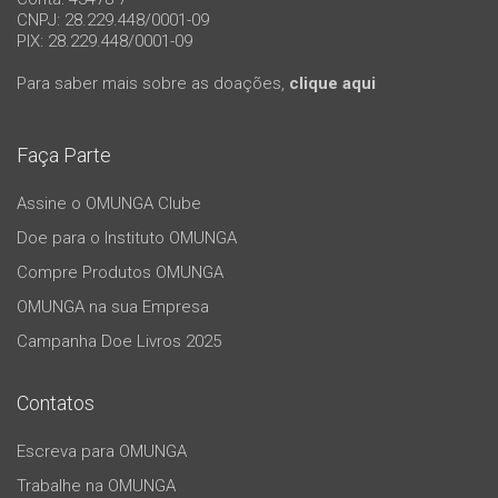
CNPJ: 28.229.448/0001-09
PIX: 28.229.448/0001-09
Para saber mais sobre as doações,
clique aqui
Faça Parte
Assine o OMUNGA Clube
Doe para o Instituto OMUNGA
Compre Produtos OMUNGA
OMUNGA na sua Empresa
Campanha Doe Livros 2025
Contatos
Escreva para OMUNGA
Trabalhe na OMUNGA