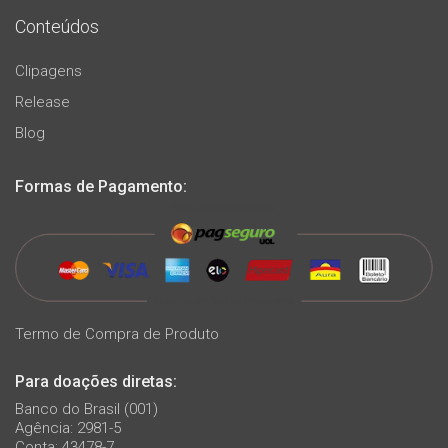
Conteúdos
Clipagens
Release
Blog
Formas de Pagamento:
Termo de Compra de Produto
Para doações diretas:
Banco do Brasil (001)
Agência: 2981-5
Conta: 43478-7