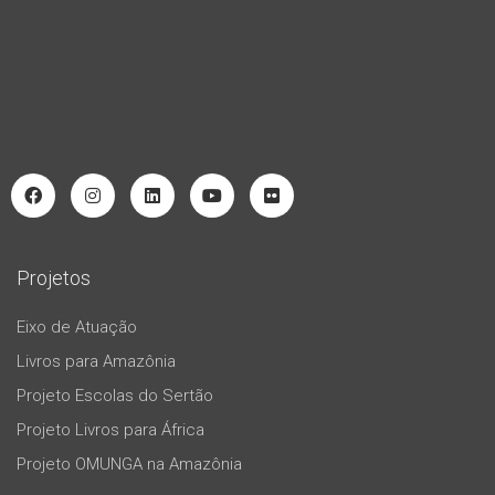
Projetos
Eixo de Atuação
Livros para Amazônia
Projeto Escolas do Sertão
Projeto Livros para África
Projeto OMUNGA na Amazônia