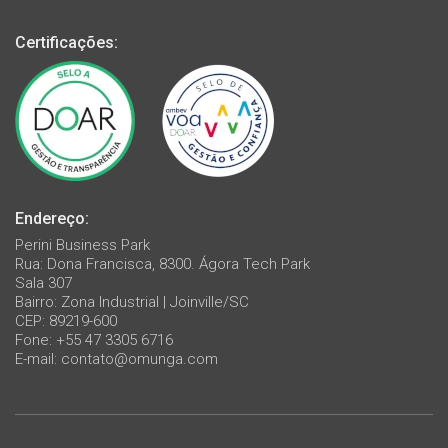
Certificações:
Endereço:
Perini Business Park
Rua: Dona Francisca, 8300. Ágora Tech Park
Sala 307
Bairro: Zona Industrial | Joinville/SC
CEP: 89219-600
Fone: +55 47 3305 6716
E-mail:
contato@omunga.com