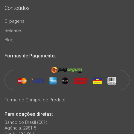
Conteúdos
Clipagens
Release
Blog
Formas de Pagamento:
Termo de Compra de Produto
Para doações diretas:
Banco do Brasil (001)
Agência: 2981-5
Conta: 43478-7