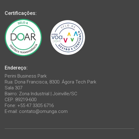
Certificações:
Endereço:
Perini Business Park
Rua: Dona Francisca, 8300. Ágora Tech Park
Sala 307
Bairro: Zona Industrial | Joinville/SC
CEP: 89219-600
Fone: +55 47 3305 6716
E-mail:
contato@omunga.com