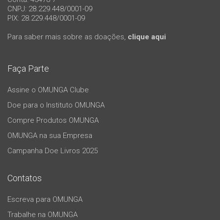
CNPJ: 28.229.448/0001-09
PIX: 28.229.448/0001-09
Para saber mais sobre as doações,
clique aqui
Faça Parte
Assine o OMUNGA Clube
Doe para o Instituto OMUNGA
Compre Produtos OMUNGA
OMUNGA na sua Empresa
Campanha Doe Livros 2025
Contatos
Escreva para OMUNGA
Trabalhe na OMUNGA