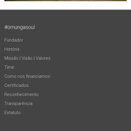
#omungasoul
Fundador
História
Missão | Visão | Valores
Time
Como nos financiamos
Certificados
Reconhecimento
Transparência
Estatuto