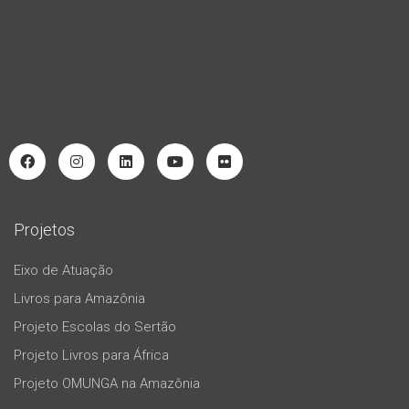
Projetos
Eixo de Atuação
Livros para Amazônia
Projeto Escolas do Sertão
Projeto Livros para África
Projeto OMUNGA na Amazônia