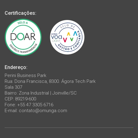
Certificações:
Endereço:
Perini Business Park
Rua: Dona Francisca, 8300. Ágora Tech Park
Sala 307
Bairro: Zona Industrial | Joinville/SC
CEP: 89219-600
Fone: +55 47 3305 6716
E-mail:
contato@omunga.com