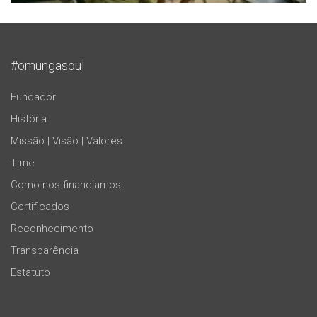
#omungasoul
Fundador
História
Missão | Visão | Valores
Time
Como nos financiamos
Certificados
Reconhecimento
Transparência
Estatuto