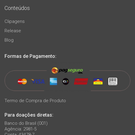
Conteúdos
Clipagens
Release
Blog
Formas de Pagamento:
Termo de Compra de Produto
Para doações diretas:
Banco do Brasil (001)
Agência: 2981-5
Conta: 43478-7