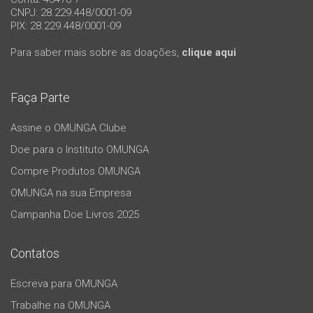
CNPJ: 28.229.448/0001-09
PIX: 28.229.448/0001-09
Para saber mais sobre as doações,
clique aqui
Faça Parte
Assine o OMUNGA Clube
Doe para o Instituto OMUNGA
Compre Produtos OMUNGA
OMUNGA na sua Empresa
Campanha Doe Livros 2025
Contatos
Escreva para OMUNGA
Trabalhe na OMUNGA