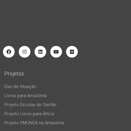
Projetos
Eixo de Atuação
Livros para Amazônia
Projeto Escolas do Sertão
Projeto Livros para África
Projeto OMUNGA na Amazônia