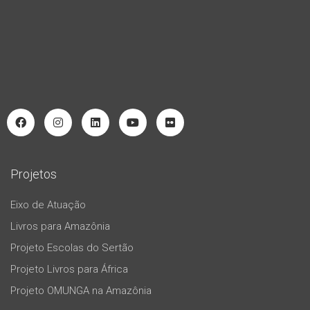
Projetos
Eixo de Atuação
Livros para Amazônia
Projeto Escolas do Sertão
Projeto Livros para África
Projeto OMUNGA na Amazônia