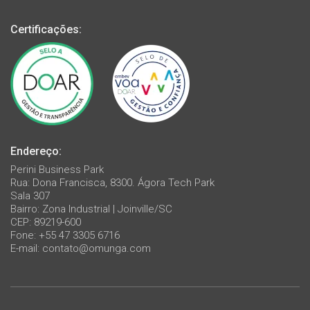
Certificações:
Endereço:
Perini Business Park
Rua: Dona Francisca, 8300. Ágora Tech Park
Sala 307
Bairro: Zona Industrial | Joinville/SC
CEP: 89219-600
Fone: +55 47 3305 6716
E-mail:
contato@omunga.com