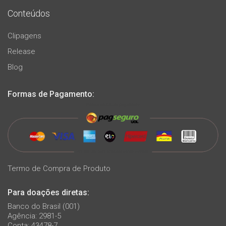
Conteúdos
Clipagens
Release
Blog
Formas de Pagamento:
Termo de Compra de Produto
Para doações diretas:
Banco do Brasil (001)
Agência: 2981-5
Conta: 43478-7