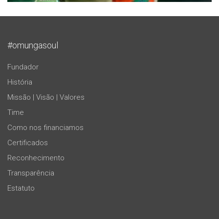
#omungasoul
Fundador
História
Missão | Visão | Valores
Time
Como nos financiamos
Certificados
Reconhecimento
Transparência
Estatuto