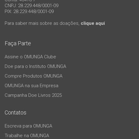
CNPJ: 28.229.448/0001-09
PIX: 28.229.448/0001-09
Para saber mais sobre as doações,
clique aqui
Faça Parte
Assine o OMUNGA Clube
Doe para o Instituto OMUNGA
Compre Produtos OMUNGA
OMUNGA na sua Empresa
Campanha Doe Livros 2025
Contatos
Escreva para OMUNGA
Trabalhe na OMUNGA