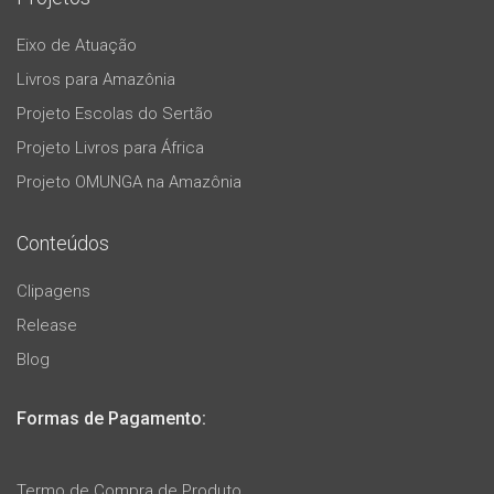
Eixo de Atuação
Livros para Amazônia
Projeto Escolas do Sertão
Projeto Livros para África
Projeto OMUNGA na Amazônia
Conteúdos
Clipagens
Release
Blog
Formas de Pagamento:
Termo de Compra de Produto