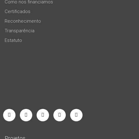
Como nos financiamos
Certificados
Reconhecimento
Transparência
Estatuto
Projetos