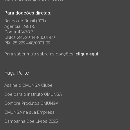
Para doações diretas:
Banco do Brasil (001)
Agência: 2981-5
Conta: 43478-7
CNPJ: 28.229.448/0001-09
PIX: 28.229.448/0001-09
Para saber mais sobre as doações,
clique aqui
Faça Parte
Assine o OMUNGA Clube
Doe para o Instituto OMUNGA
Compre Produtos OMUNGA
OMUNGA na sua Empresa
Campanha Doe Livros 2025