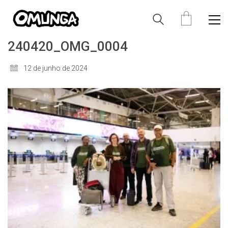
240420_OMG_0004
12 de junho de 2024