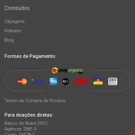
Conteúdos
Clipagens
Release
Blog
Formas de Pagamento:
Termo de Compra de Produto
Para doações diretas:
Banco do Brasil (001)
Agência: 2981-5
Conta: 43478-7