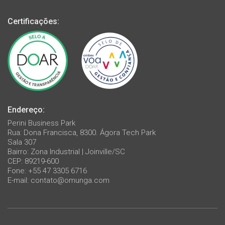
Certificações:
Endereço:
Perini Business Park
Rua: Dona Francisca, 8300. Ágora Tech Park
Sala 307
Bairro: Zona Industrial | Joinville/SC
CEP: 89219-600
Fone: +55 47 3305 6716
E-mail:
contato@omunga.com