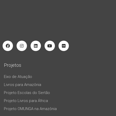
Projetos
Eixo de Atuação
Livros para Amazônia
Projeto Escolas do Sertão
Projeto Livros para África
Projeto OMUNGA na Amazônia