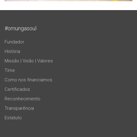
#omungasoul
Fundador
História
Missão | Visão | Valores
Time
Como nos financiamos
Certificados
Reconhecimento
Transparência
Estatuto