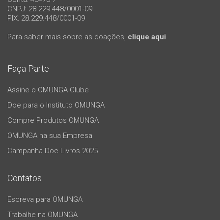
CNPJ: 28.229.448/0001-09
PIX: 28.229.448/0001-09
Para saber mais sobre as doações,
clique aqui
Faça Parte
Assine o OMUNGA Clube
Doe para o Instituto OMUNGA
Compre Produtos OMUNGA
OMUNGA na sua Empresa
Campanha Doe Livros 2025
Contatos
Escreva para OMUNGA
Trabalhe na OMUNGA