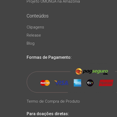
Projeto OMUNGA na Amazônia
Conteúdos
Clipagens
Release
Blog
Formas de Pagamento:
Termo de Compra de Produto
Para doações diretas: