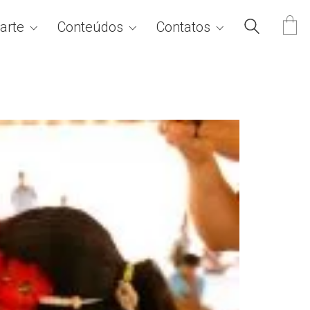
arte
Conteúdos
Contatos