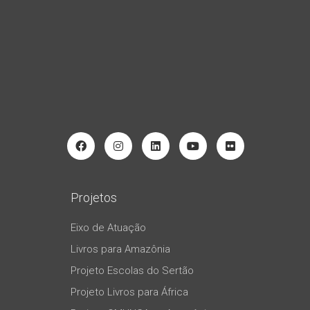
Projetos
Eixo de Atuação
Livros para Amazônia
Projeto Escolas do Sertão
Projeto Livros para África