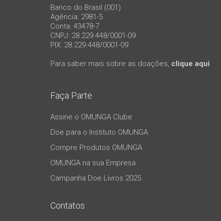
Banco do Brasil (001)
Agência: 2981-5
Conta: 43478-7
CNPJ: 28.229.448/0001-09
PIX: 28.229.448/0001-09
Para saber mais sobre as doações,
clique aqui
Faça Parte
Assine o OMUNGA Clube
Doe para o Instituto OMUNGA
Compre Produtos OMUNGA
OMUNGA na sua Empresa
Campanha Doe Livros 2025
Contatos