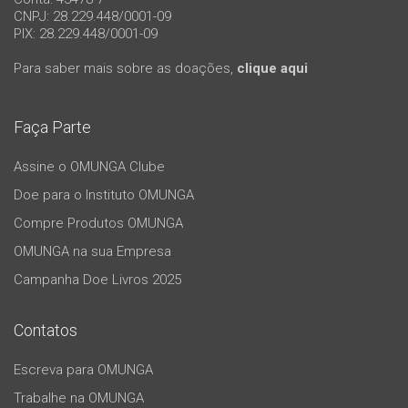
CNPJ: 28.229.448/0001-09
PIX: 28.229.448/0001-09
Para saber mais sobre as doações,
clique aqui
Faça Parte
Assine o OMUNGA Clube
Doe para o Instituto OMUNGA
Compre Produtos OMUNGA
OMUNGA na sua Empresa
Campanha Doe Livros 2025
Contatos
Escreva para OMUNGA
Trabalhe na OMUNGA