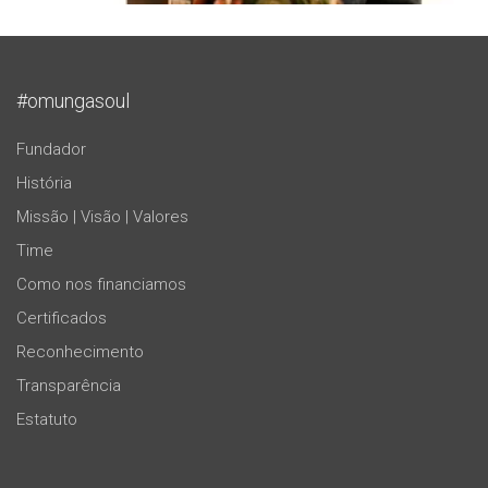
#omungasoul
Fundador
História
Missão | Visão | Valores
Time
Como nos financiamos
Certificados
Reconhecimento
Transparência
Estatuto