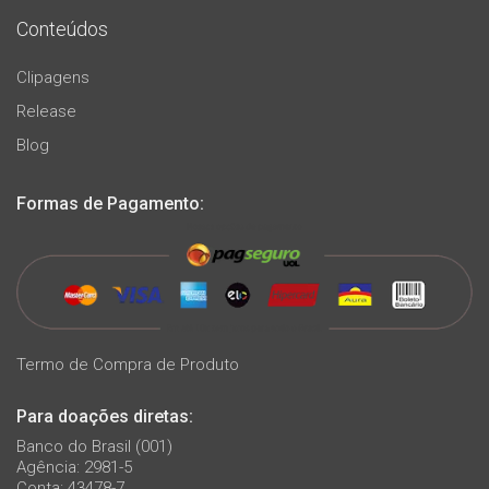
Conteúdos
Clipagens
Release
Blog
Formas de Pagamento:
Termo de Compra de Produto
Para doações diretas:
Banco do Brasil (001)
Agência: 2981-5
Conta: 43478-7