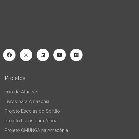
Projetos
Eixo de Atuação
Livros para Amazônia
Projeto Escolas do Sertão
Projeto Livros para África
Projeto OMUNGA na Amazônia