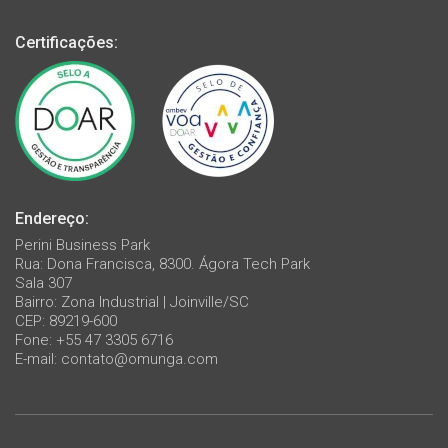
Certificações:
Endereço:
Perini Business Park
Rua: Dona Francisca, 8300. Ágora Tech Park
Sala 307
Bairro: Zona Industrial | Joinville/SC
CEP: 89219-600
Fone: +55 47 3305 6716
E-mail:
contato@omunga.com