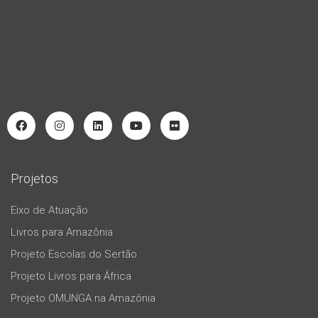
Projetos
Eixo de Atuação
Livros para Amazônia
Projeto Escolas do Sertão
Projeto Livros para África
Projeto OMUNGA na Amazônia