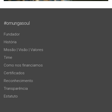
#omungasoul
Fundador
História
Missão | Visão | Valores
Time
Como nos financiamos
Certificados
Reconhecimento
Transparência
Estatuto