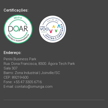
Certificações:
Endereço:
Perini Business Park
Rua: Dona Francisca, 8300. Ágora Tech Park
Sala 307
Bairro: Zona Industrial | Joinville/SC
CEP: 89219-600
Fone: +55 47 3305 6716
E-mail:
contato@omunga.com