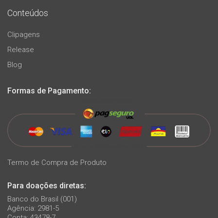
Conteúdos
Clipagens
Release
Blog
Formas de Pagamento:
Termo de Compra de Produto
Para doações diretas:
Banco do Brasil (001)
Agência: 2981-5
Conta: 43478-7