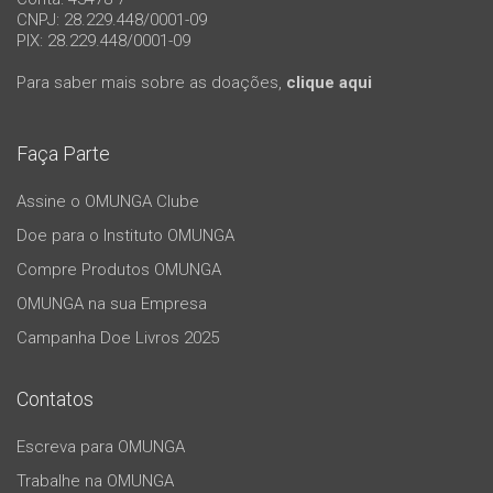
CNPJ: 28.229.448/0001-09
PIX: 28.229.448/0001-09
Para saber mais sobre as doações,
clique aqui
Faça Parte
Assine o OMUNGA Clube
Doe para o Instituto OMUNGA
Compre Produtos OMUNGA
OMUNGA na sua Empresa
Campanha Doe Livros 2025
Contatos
Escreva para OMUNGA
Trabalhe na OMUNGA