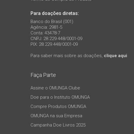
Para doações diretas:
Banco do Brasil (001)
Agência: 2981-5
Conta: 43478-7
CNPJ: 28.229.448/0001-09
PIX: 28.229.448/0001-09
Para saber mais sobre as doações,
clique aqui
Faça Parte
Assine o OMUNGA Clube
Doe para o Instituto OMUNGA
Compre Produtos OMUNGA
OMUNGA na sua Empresa
Campanha Doe Livros 2025