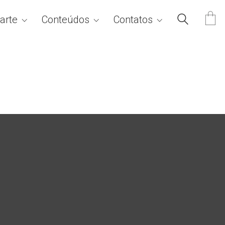
arte
Conteúdos
Contatos