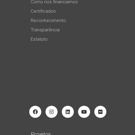
Como nos financiamos
Certificados
Reconhecimento
Transparência
Estatuto
Projetos