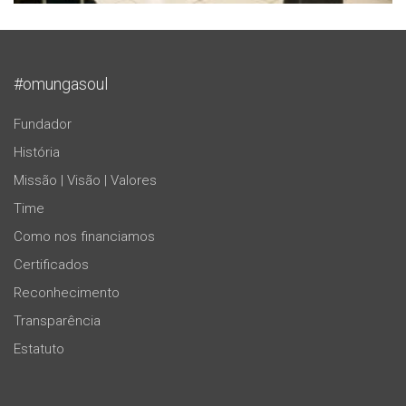
#omungasoul
Fundador
História
Missão | Visão | Valores
Time
Como nos financiamos
Certificados
Reconhecimento
Transparência
Estatuto