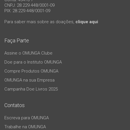
CNPJ: 28.229.448/0001-09
PIX: 28.229.448/0001-09
Para saber mais sobre as doações,
clique aqui
Faça Parte
Assine o OMUNGA Clube
Doe para o Instituto OMUNGA
Compre Produtos OMUNGA
OMUNGA na sua Empresa
Campanha Doe Livros 2025
Contatos
Escreva para OMUNGA
Trabalhe na OMUNGA