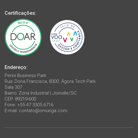
Certificações:
Endereço:
Perini Business Park
Rua: Dona Francisca, 8300. Ágora Tech Park
Sala 307
Bairro: Zona Industrial | Joinville/SC
CEP: 89219-600
Fone: +55 47 3305 6716
E-mail:
contato@omunga.com