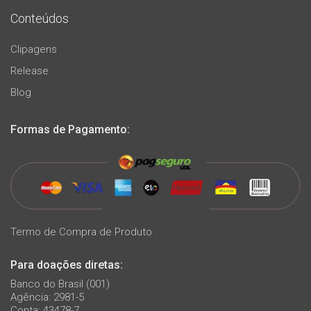
Conteúdos
Clipagens
Release
Blog
Formas de Pagamento:
Termo de Compra de Produto
Para doações diretas:
Banco do Brasil (001)
Agência: 2981-5
Conta: 43478-7