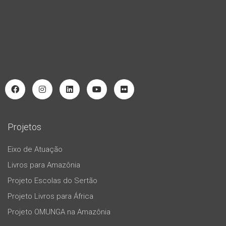
Projetos
Eixo de Atuação
Livros para Amazônia
Projeto Escolas do Sertão
Projeto Livros para África
Projeto OMUNGA na Amazônia