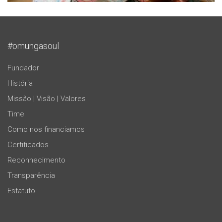
#omungasoul
Fundador
História
Missão | Visão | Valores
Time
Como nos financiamos
Certificados
Reconhecimento
Transparência
Estatuto