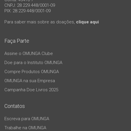
CNPJ: 28.229.448/0001-09
PIX: 28.229.448/0001-09
Para saber mais sobre as doações,
clique aqui
Faça Parte
Assine o OMUNGA Clube
Doe para o Instituto OMUNGA
Compre Produtos OMUNGA
OMUNGA na sua Empresa
Campanha Doe Livros 2025
Contatos
Escreva para OMUNGA
Trabalhe na OMUNGA