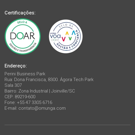
Certificações:
Endereço:
Perini Business Park
Rua: Dona Francisca, 8300. Ágora Tech Park
Sala 307
Bairro: Zona Industrial | Joinville/SC
CEP: 89219-600
Fone: +55 47 3305 6716
E-mail:
contato@omunga.com