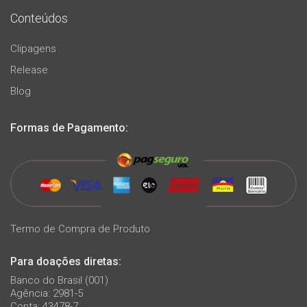
Conteúdos
Clipagens
Release
Blog
Formas de Pagamento:
Termo de Compra de Produto
Para doações diretas:
Banco do Brasil (001)
Agência: 2981-5
Conta: 43478-7