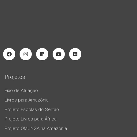
Projetos
Eixo de Atuação
Livros para Amazônia
Projeto Escolas do Sertão
Projeto Livros para África
Projeto OMUNGA na Amazônia