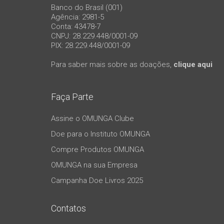
Banco do Brasil (001)
Agência: 2981-5
Conta: 43478-7
CNPJ: 28.229.448/0001-09
PIX: 28.229.448/0001-09
Para saber mais sobre as doações,
clique aqui
Faça Parte
Assine o OMUNGA Clube
Doe para o Instituto OMUNGA
Compre Produtos OMUNGA
OMUNGA na sua Empresa
Campanha Doe Livros 2025
Contatos