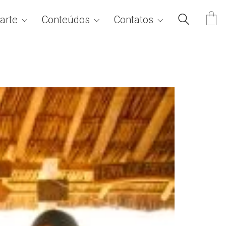
arte
Conteúdos
Contatos