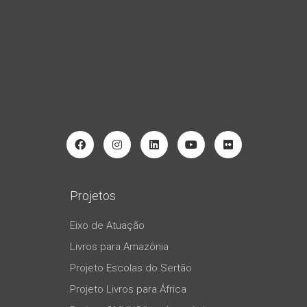
Projetos
Eixo de Atuação
Livros para Amazônia
Projeto Escolas do Sertão
Projeto Livros para África