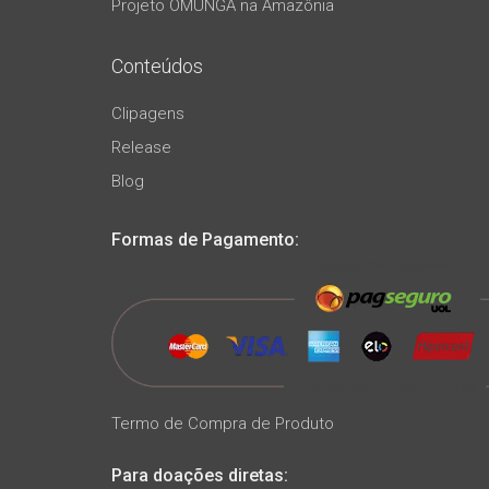
Projeto OMUNGA na Amazônia
Conteúdos
Clipagens
Release
Blog
Formas de Pagamento:
Termo de Compra de Produto
Para doações diretas: