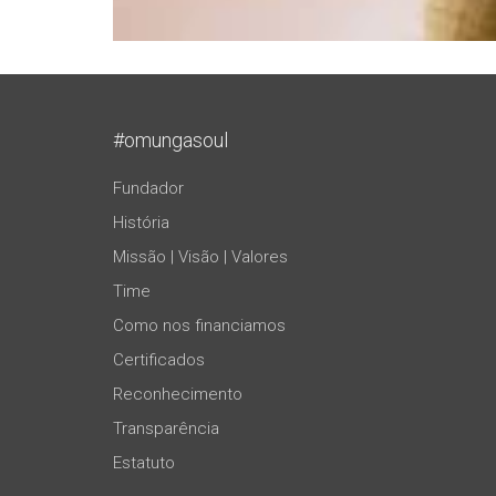
#omungasoul
Fundador
História
Missão | Visão | Valores
Time
Como nos financiamos
Certificados
Reconhecimento
Transparência
Estatuto