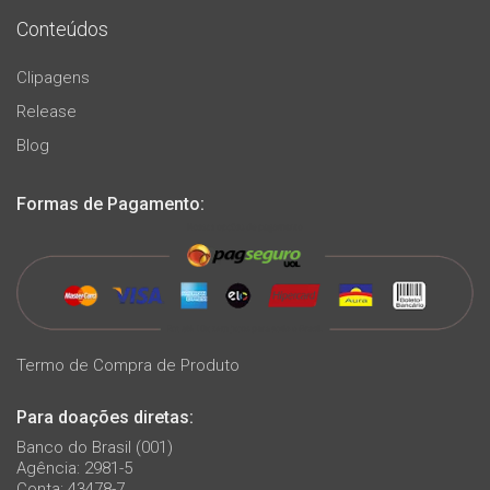
Conteúdos
Clipagens
Release
Blog
Formas de Pagamento:
Termo de Compra de Produto
Para doações diretas:
Banco do Brasil (001)
Agência: 2981-5
Conta: 43478-7