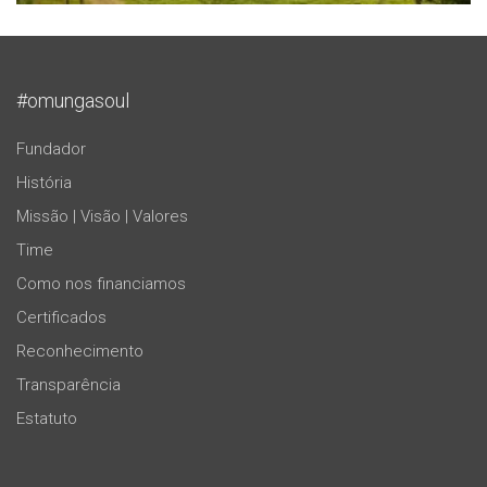
#omungasoul
Fundador
História
Missão | Visão | Valores
Time
Como nos financiamos
Certificados
Reconhecimento
Transparência
Estatuto