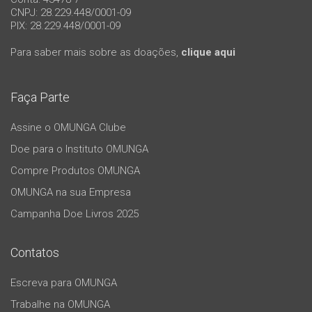
CNPJ: 28.229.448/0001-09
PIX: 28.229.448/0001-09
Para saber mais sobre as doações,
clique aqui
Faça Parte
Assine o OMUNGA Clube
Doe para o Instituto OMUNGA
Compre Produtos OMUNGA
OMUNGA na sua Empresa
Campanha Doe Livros 2025
Contatos
Escreva para OMUNGA
Trabalhe na OMUNGA