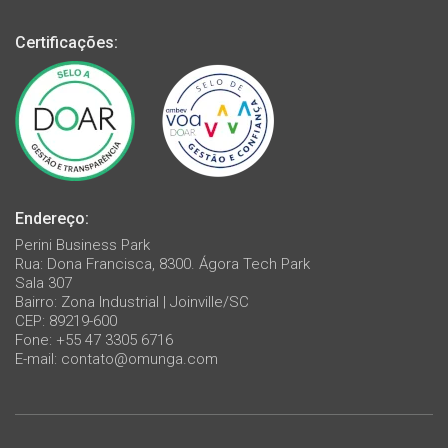
Certificações:
Endereço:
Perini Business Park
Rua: Dona Francisca, 8300. Ágora Tech Park
Sala 307
Bairro: Zona Industrial | Joinville/SC
CEP: 89219-600
Fone: +55 47 3305 6716
E-mail:
contato@omunga.com