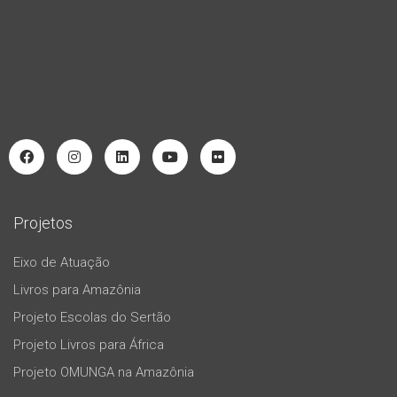
Projetos
Eixo de Atuação
Livros para Amazônia
Projeto Escolas do Sertão
Projeto Livros para África
Projeto OMUNGA na Amazônia