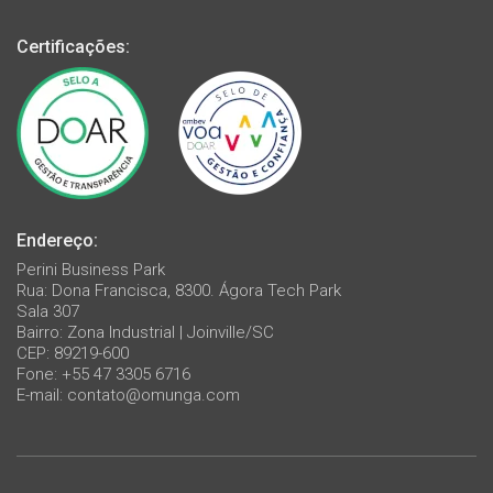
Certificações:
Endereço:
Perini Business Park
Rua: Dona Francisca, 8300. Ágora Tech Park
Sala 307
Bairro: Zona Industrial | Joinville/SC
CEP: 89219-600
Fone: +55 47 3305 6716
E-mail:
contato@omunga.com