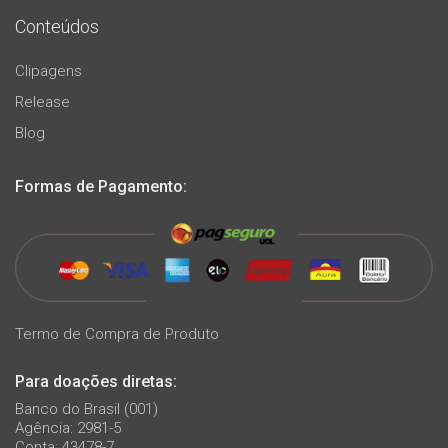
Conteúdos
Clipagens
Release
Blog
Formas de Pagamento:
Termo de Compra de Produto
Para doações diretas:
Banco do Brasil (001)
Agência: 2981-5
Conta: 43478-7