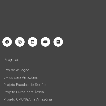
Projetos
Eixo de Atuação
Livros para Amazônia
Projeto Escolas do Sertão
Projeto Livros para África
Projeto OMUNGA na Amazônia