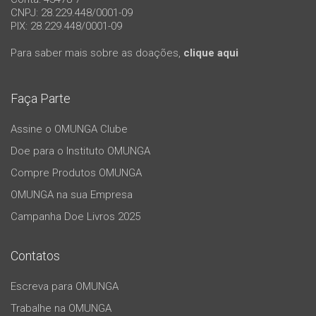
CNPJ: 28.229.448/0001-09
PIX: 28.229.448/0001-09
Para saber mais sobre as doações,
clique aqui
Faça Parte
Assine o OMUNGA Clube
Doe para o Instituto OMUNGA
Compre Produtos OMUNGA
OMUNGA na sua Empresa
Campanha Doe Livros 2025
Contatos
Escreva para OMUNGA
Trabalhe na OMUNGA