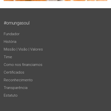
#omungasoul
Fundador
História
Missão | Visão | Valores
Time
Como nos financiamos
Certificados
Reconhecimento
Transparência
Estatuto