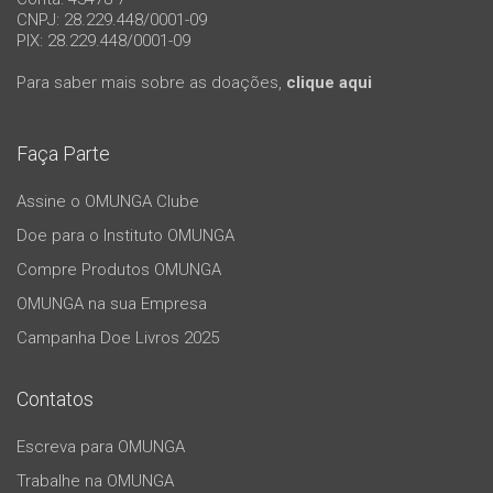
CNPJ: 28.229.448/0001-09
PIX: 28.229.448/0001-09
Para saber mais sobre as doações,
clique aqui
Faça Parte
Assine o OMUNGA Clube
Doe para o Instituto OMUNGA
Compre Produtos OMUNGA
OMUNGA na sua Empresa
Campanha Doe Livros 2025
Contatos
Escreva para OMUNGA
Trabalhe na OMUNGA