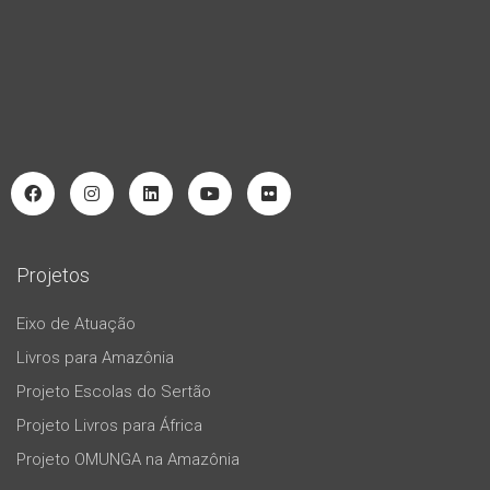
Projetos
Eixo de Atuação
Livros para Amazônia
Projeto Escolas do Sertão
Projeto Livros para África
Projeto OMUNGA na Amazônia