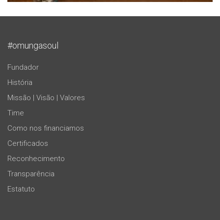
#omungasoul
Fundador
História
Missão | Visão | Valores
Time
Como nos financiamos
Certificados
Reconhecimento
Transparência
Estatuto