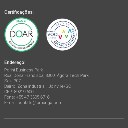
Certificações:
Endereço:
Perini Business Park
Rua: Dona Francisca, 8300. Ágora Tech Park
Sala 307
Bairro: Zona Industrial | Joinville/SC
CEP: 89219-600
Fone: +55 47 3305 6716
E-mail:
contato@omunga.com