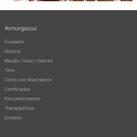
#omungasoul
Fundador
História
Missão | Visão | Valores
Time
Como nos financiamos
Certificados
Reconhecimento
Transparência
Estatuto