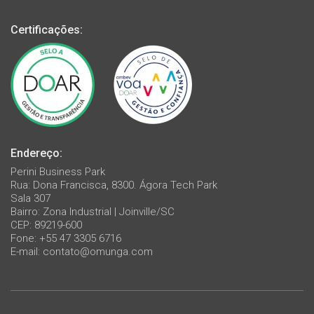
Certificações:
Endereço:
Perini Business Park
Rua: Dona Francisca, 8300. Ágora Tech Park
Sala 307
Bairro: Zona Industrial | Joinville/SC
CEP: 89219-600
Fone: +55 47 3305 6716
E-mail:
contato@omunga.com