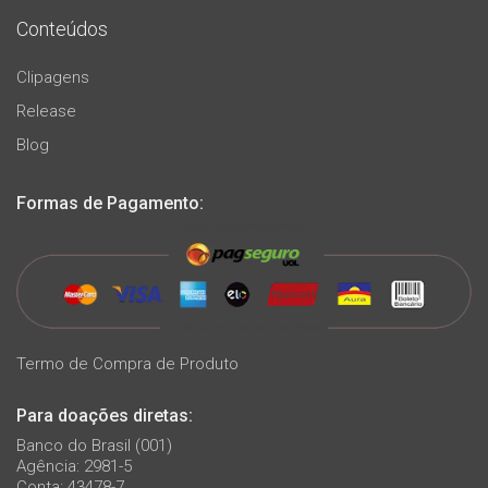
Conteúdos
Clipagens
Release
Blog
Formas de Pagamento:
Termo de Compra de Produto
Para doações diretas:
Banco do Brasil (001)
Agência: 2981-5
Conta: 43478-7