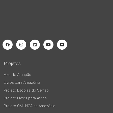
Projetos
Eixo de Atuação
Livros para Amazônia
Projeto Escolas do Sertão
Projeto Livros para África
Projeto OMUNGA na Amazônia