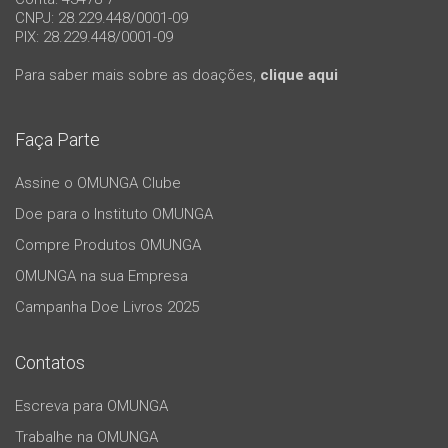
CNPJ: 28.229.448/0001-09
PIX: 28.229.448/0001-09
Para saber mais sobre as doações,
clique aqui
Faça Parte
Assine o OMUNGA Clube
Doe para o Instituto OMUNGA
Compre Produtos OMUNGA
OMUNGA na sua Empresa
Campanha Doe Livros 2025
Contatos
Escreva para OMUNGA
Trabalhe na OMUNGA