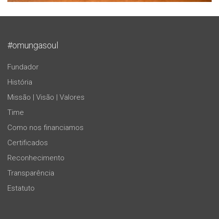
#omungasoul
Fundador
História
Missão | Visão | Valores
Time
Como nos financiamos
Certificados
Reconhecimento
Transparência
Estatuto