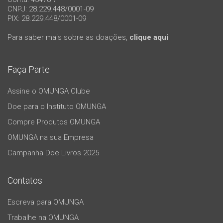
CNPJ: 28.229.448/0001-09
PIX: 28.229.448/0001-09
Para saber mais sobre as doações,
clique aqui
Faça Parte
Assine o OMUNGA Clube
Doe para o Instituto OMUNGA
Compre Produtos OMUNGA
OMUNGA na sua Empresa
Campanha Doe Livros 2025
Contatos
Escreva para OMUNGA
Trabalhe na OMUNGA