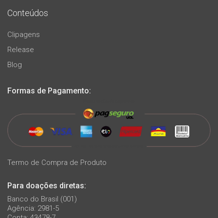
Conteúdos
Clipagens
Release
Blog
Formas de Pagamento:
Termo de Compra de Produto
Para doações diretas:
Banco do Brasil (001)
Agência: 2981-5
Conta: 43478-7