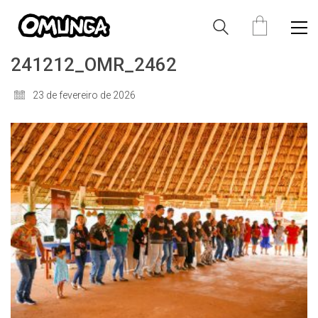
241212_OMR_2462
23 de fevereiro de 2026