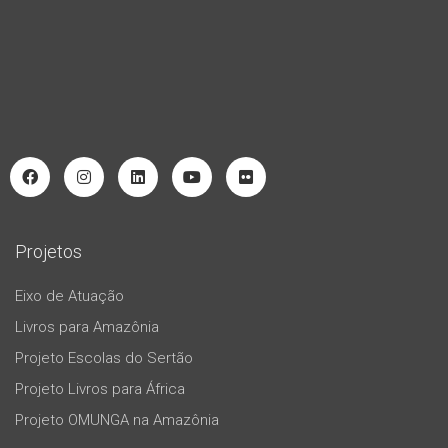
Projetos
Eixo de Atuação
Livros para Amazônia
Projeto Escolas do Sertão
Projeto Livros para África
Projeto OMUNGA na Amazônia